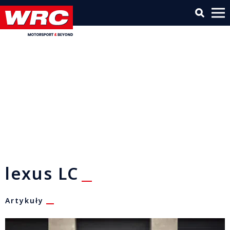
lexus LC
Artykuły