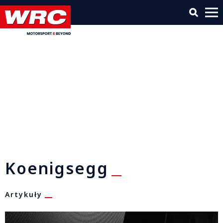
Koenigsegg
Artykuły