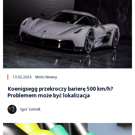
13.02.2024
Moto Newsy
Koenigsegg przekroczy barierę 500 km/h?
Problemem może być lokalizacja
Igor Szmidt