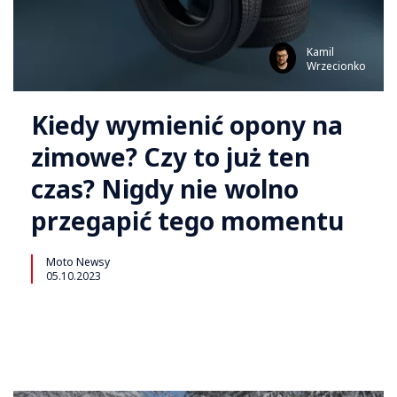
Kamil
Wrzecionko
Kiedy wymienić opony na
zimowe? Czy to już ten
czas? Nigdy nie wolno
przegapić tego momentu
Moto Newsy
05.10.2023