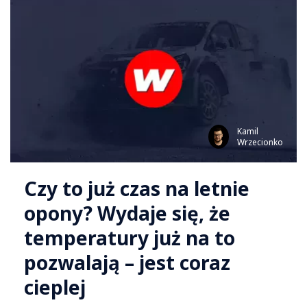
Kamil
Wrzecionko
Czy to już czas na letnie
opony? Wydaje się, że
temperatury już na to
pozwalają – jest coraz
cieplej