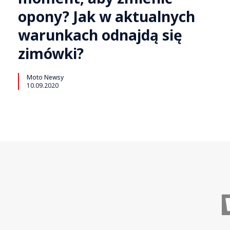
opony? Jak w aktualnych
warunkach odnajdą się
zimówki?
Moto Newsy
10.09.2020