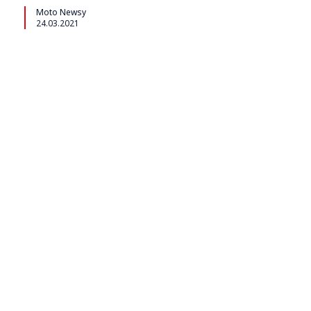
Moto Newsy
24.03.2021