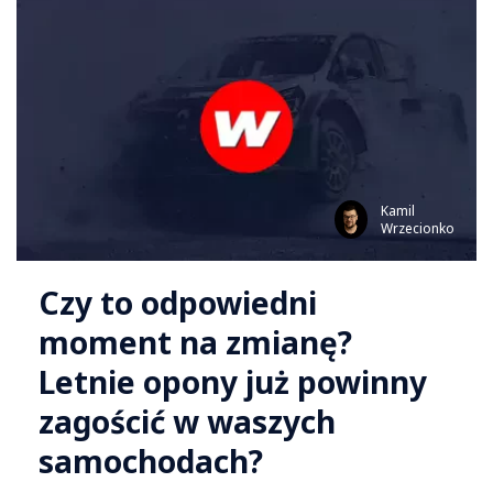
Kamil
Wrzecionko
Czy to odpowiedni
moment na zmianę?
Letnie opony już powinny
zagościć w waszych
samochodach?