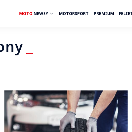
MOTO
NEWSY
MOTORSPORT
PREMIUM
FELIE
ony