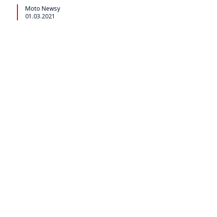
Moto Newsy
01.03.2021