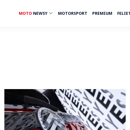
MOTO
NEWSY
MOTORSPORT
PREMIUM
FELIE