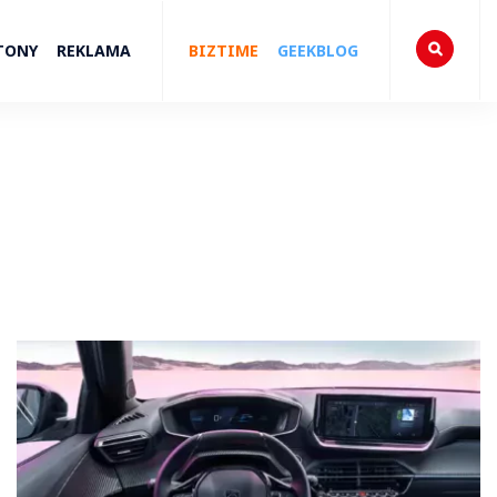
TONY
REKLAMA
BIZTIME
GEEKBLOG