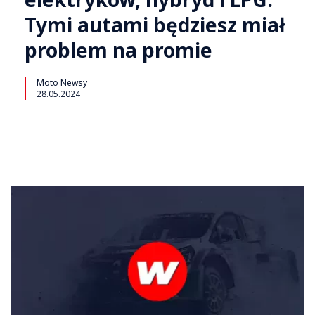
Tymi autami będziesz miał
problem na promie
Moto Newsy
28.05.2024