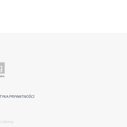
TYKA PRYWATNOŚCI
i strony