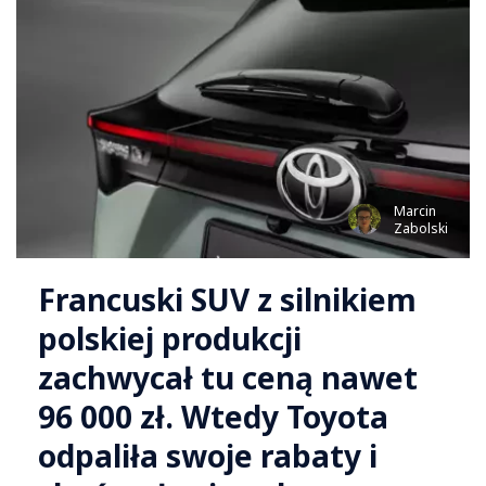
Marcin
Zabolski
Francuski SUV z silnikiem
polskiej produkcji
zachwycał tu ceną nawet
96 000 zł. Wtedy Toyota
odpaliła swoje rabaty i