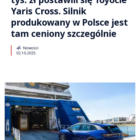
Yaris Cross. Silnik
produkowany w Polsce jest
tam ceniony szczególnie
Nowości
02.10.2025