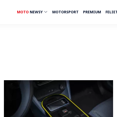
MOTO
NEWSY
MOTORSPORT
PREMIUM
FELIE