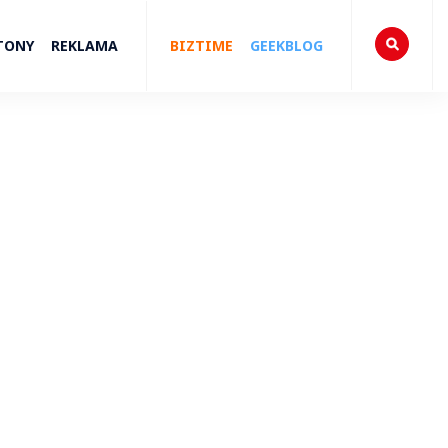
TONY
REKLAMA
BIZTIME
GEEKBLOG