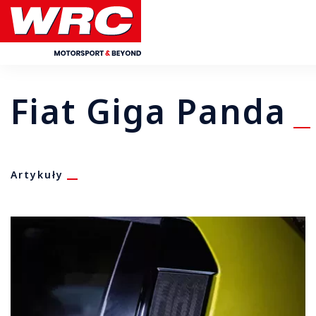
Fiat Giga Panda
Artykuły