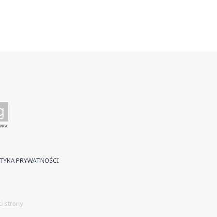
TYKA PRYWATNOŚCI
i strony