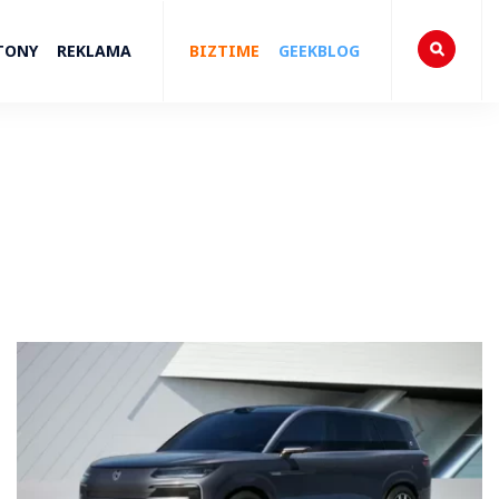
TONY
REKLAMA
BIZTIME
GEEKBLOG