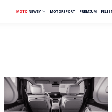
MOTO
NEWSY
MOTORSPORT
PREMIUM
FELIE