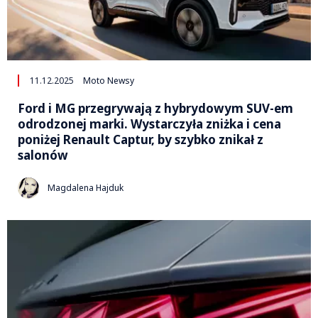
11.12.2025
Moto Newsy
Ford i MG przegrywają z hybrydowym SUV-em
odrodzonej marki. Wystarczyła zniżka i cena
poniżej Renault Captur, by szybko znikał z
salonów
Magdalena Hajduk