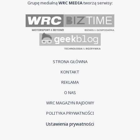
Grupę medialną
WRC MEDIA
tworzą serwisy:
STRONA GŁÓWNA
KONTAKT
REKLAMA
O NAS
WRC MAGAZYN RAJDOWY
POLITYKA PRYWATNOŚCI
Ustawienia prywatności