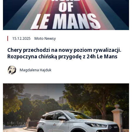
15.12.2025
Moto Newsy
Chery przechodzi na nowy poziom rywalizacji.
Rozpoczyna chińską przygodę z 24h Le Mans
Magdalena Hajduk