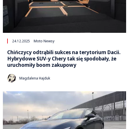
24.12.2025
Moto Newsy
Chińczycy odtrąbili sukces na terytorium Dacii.
Hybrydowe SUV-y Chery tak się spodobały, że
uruchomiły boom zakupowy
Magdalena Hajduk