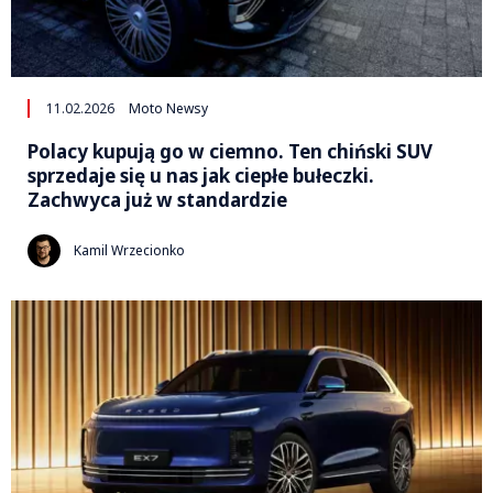
11.02.2026
Moto Newsy
Polacy kupują go w ciemno. Ten chiński SUV
sprzedaje się u nas jak ciepłe bułeczki.
Zachwyca już w standardzie
Kamil Wrzecionko