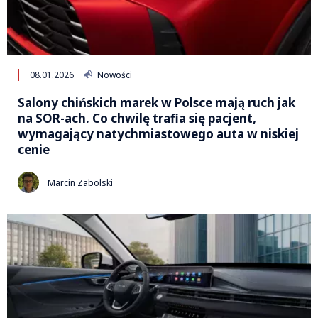
08.01.2026
Nowości
Salony chińskich marek w Polsce mają ruch jak
na SOR-ach. Co chwilę trafia się pacjent,
wymagający natychmiastowego auta w niskiej
cenie
Marcin Zabolski