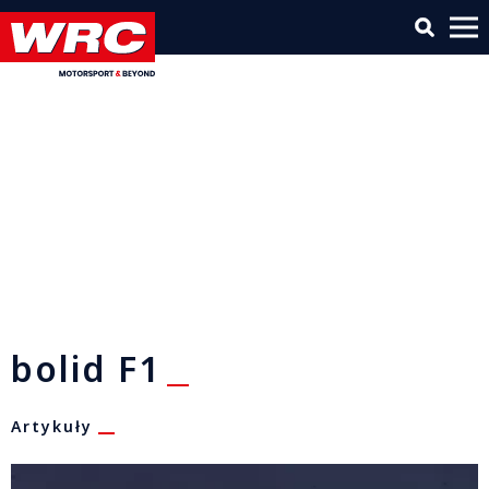
bolid F1
Artykuły