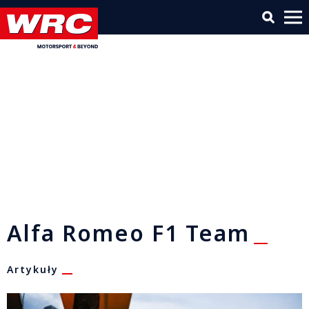
Alfa Romeo F1 Team
Artykuły