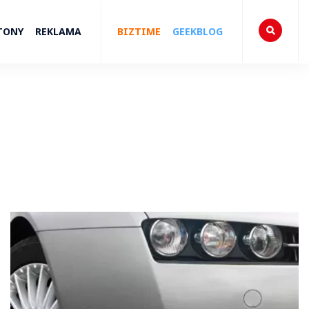
TONY
REKLAMA
BIZTIME
GEEKBLOG