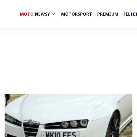
MOTO
NEWSY
MOTORSPORT
PREMIUM
FELIE