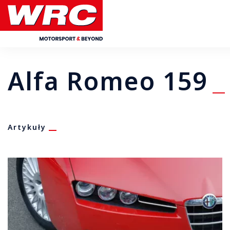
Alfa Romeo 159
Artykuły