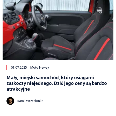
01.07.2025
Moto Newsy
Mały, miejski samochód, który osiągami
zaskoczy niejednego. Dziś jego ceny są bardzo
atrakcyjne
Kamil Wrzecionko