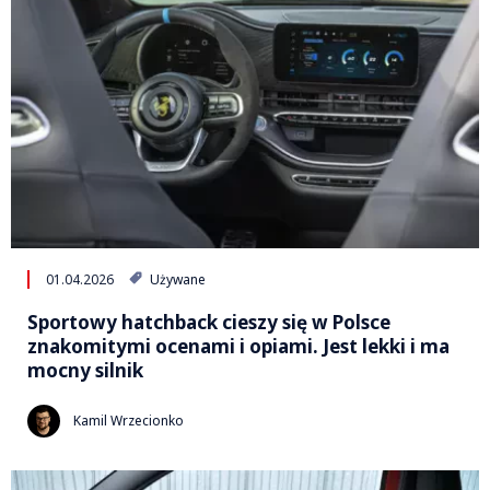
01.04.2026
Używane
Sportowy hatchback cieszy się w Polsce
znakomitymi ocenami i opiami. Jest lekki i ma
mocny silnik
Kamil Wrzecionko