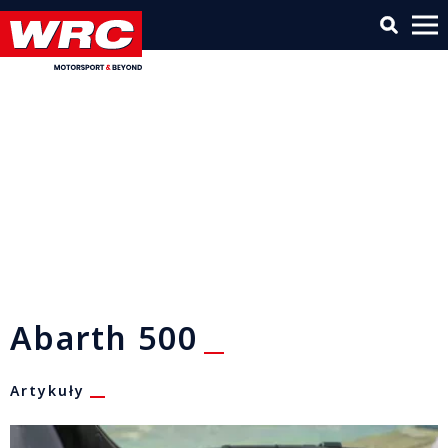
Abarth 500
Artykuły