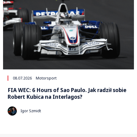
08.07.2026
Motorsport
FIA WEC: 6 Hours of Sao Paulo. Jak radził sobie
Robert Kubica na Interlagos?
Igor Szmidt