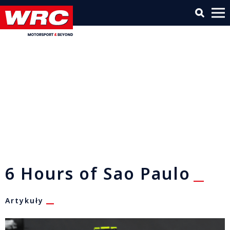
6 Hours of Sao Paulo
Artykuły