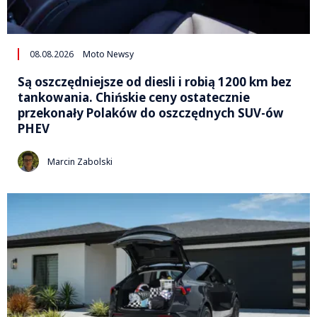
08.08.2026
Moto Newsy
Są oszczędniejsze od diesli i robią 1200 km bez
tankowania. Chińskie ceny ostatecznie
przekonały Polaków do oszczędnych SUV-ów
PHEV
Marcin Zabolski