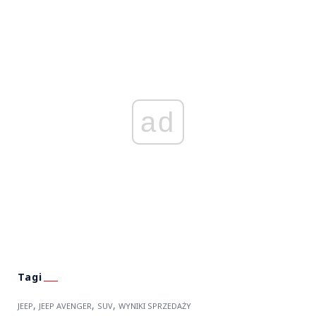
ad
,
,
,
JEEP
JEEP AVENGER
SUV
WYNIKI SPRZEDAŻY