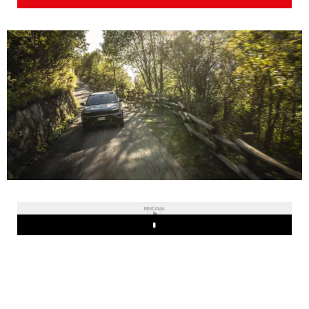
REKLAMA
Play