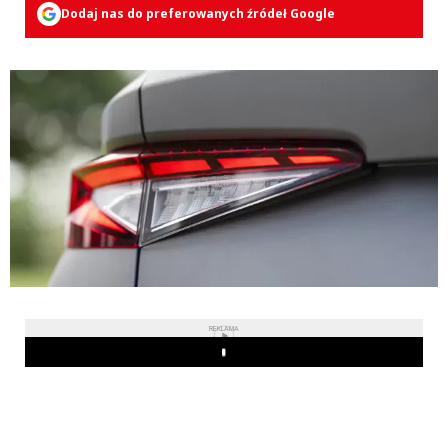
Dodaj nas do preferowanych źródeł Google
REKLAMA
Play