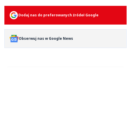
Dodaj nas do preferowanych źródeł Google
Obserwuj nas w Google News