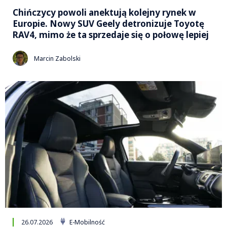
Chińczycy powoli anektują kolejny rynek w
Europie. Nowy SUV Geely detronizuje Toyotę
RAV4, mimo że ta sprzedaje się o połowę lepiej
Marcin Zabolski
26.07.2026
E-Mobilność