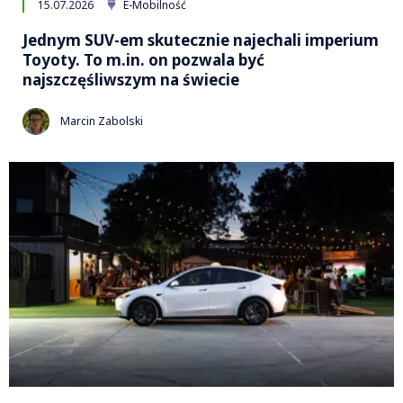
15.07.2026
E-Mobilność
Jednym SUV-em skutecznie najechali imperium
Toyoty. To m.in. on pozwala być
najszczęśliwszym na świecie
Marcin Zabolski