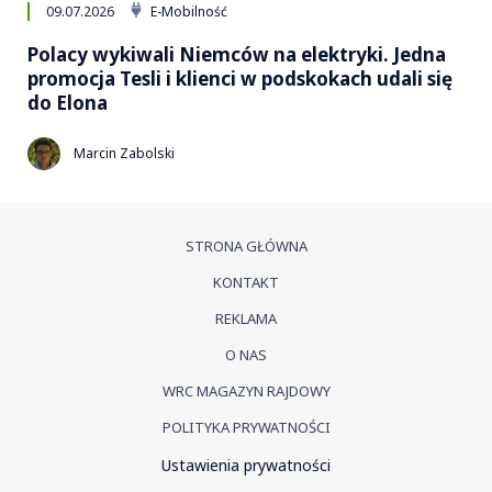
09.07.2026
E-Mobilność
Polacy wykiwali Niemców na elektryki. Jedna
promocja Tesli i klienci w podskokach udali się
do Elona
Marcin Zabolski
STRONA GŁÓWNA
KONTAKT
REKLAMA
O NAS
WRC MAGAZYN RAJDOWY
POLITYKA PRYWATNOŚCI
Ustawienia prywatności