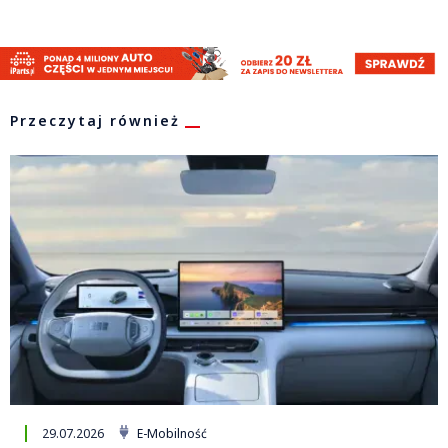
Przeczytaj również
29.07.2026
E-Mobilność