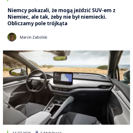
Niemcy pokazali, że mogą jeździć SUV-em z
Niemiec, ale tak, żeby nie był niemiecki.
Obliczamy pole trójkąta
Marcin Zabolski