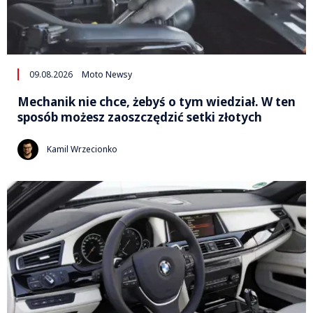
09.08.2026
Moto Newsy
Mechanik nie chce, żebyś o tym wiedział. W ten
sposób możesz zaoszczędzić setki złotych
Kamil Wrzecionko