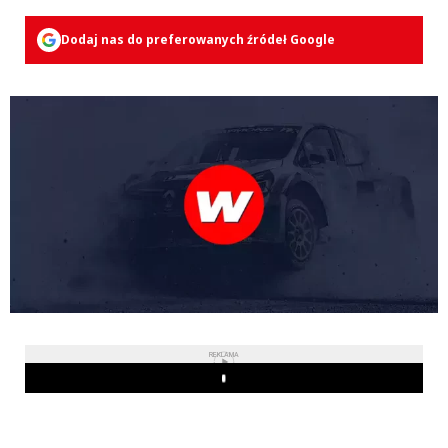
Dodaj nas do preferowanych źródeł Google
REKLAMA
Play