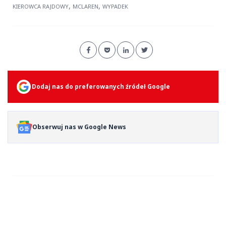
,
,
KIEROWCA RAJDOWY
MCLAREN
WYPADEK
Dodaj nas do preferowanych źródeł Google
Obserwuj nas w Google News