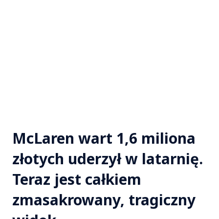
McLaren wart 1,6 miliona
złotych uderzył w latarnię.
Teraz jest całkiem
zmasakrowany, tragiczny