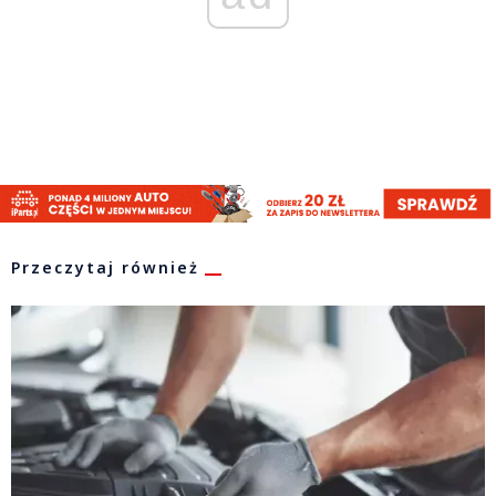
Przeczytaj również