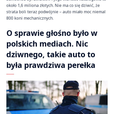
około 1,6 miliona złotych. Nie ma co się dziwić, że
strata boli teraz podwójnie – auto miało moc niemal
800 koni mechanicznych.
O sprawie głośno było w
polskich mediach. Nic
dziwnego, takie auto to
była prawdziwa perełka