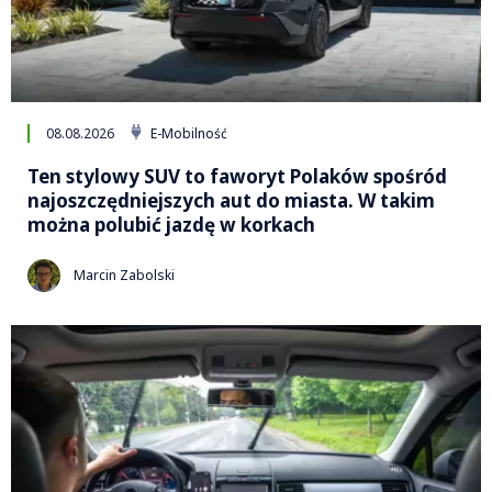
08.08.2026
E-Mobilność
Ten stylowy SUV to faworyt Polaków spośród
najoszczędniejszych aut do miasta. W takim
można polubić jazdę w korkach
Marcin Zabolski