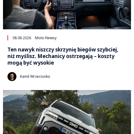
08.08.2026
Moto Newsy
Ten nawyk niszczy skrzynię biegów szybciej,
niż myślisz. Mechanicy ostrzegają – koszty
mogą być wysokie
Kamil Wrzecionko