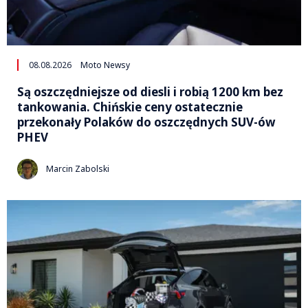
08.08.2026
Moto Newsy
Są oszczędniejsze od diesli i robią 1200 km bez
tankowania. Chińskie ceny ostatecznie
przekonały Polaków do oszczędnych SUV-ów
PHEV
Marcin Zabolski