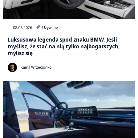
08.08.2026
Używane
Luksusowa legenda spod znaku BMW. Jeśli
myślisz, że stać na nią tylko najbogatszych,
mylisz się
Kamil Wrzecionko