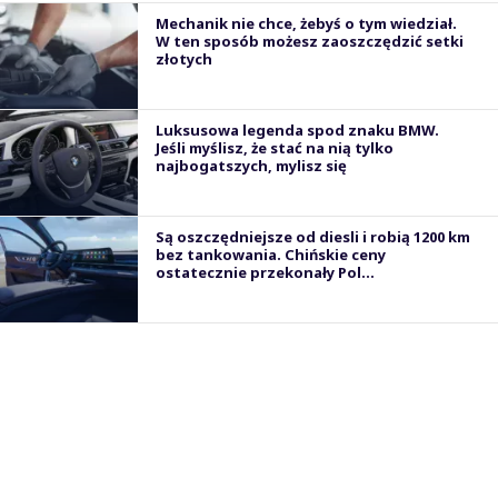
Mechanik nie chce, żebyś o tym wiedział.
W ten sposób możesz zaoszczędzić setki
złotych
Luksusowa legenda spod znaku BMW.
Jeśli myślisz, że stać na nią tylko
najbogatszych, mylisz się
Są oszczędniejsze od diesli i robią 1200 km
bez tankowania. Chińskie ceny
ostatecznie przekonały Pol...