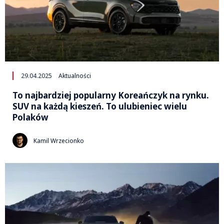
29.04.2025
Aktualności
To najbardziej popularny Koreańczyk na rynku.
SUV na każdą kieszeń. To ulubieniec wielu
Polaków
Kamil Wrzecionko