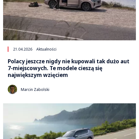
21.04.2026
Aktualności
Polacy jeszcze nigdy nie kupowali tak dużo aut
7-miejscowych. Te modele cieszą się
największym wzięciem
Marcin Zabolski