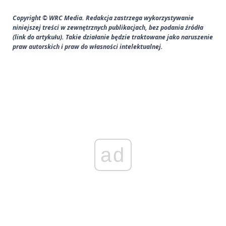
Copyright © WRC Media. Redakcja zastrzega wykorzystywanie
niniejszej treści w zewnętrznych publikacjach, bez podania źródła
(link do artykułu). Takie działanie będzie traktowane jako naruszenie
praw autorskich i praw do własności intelektualnej.
ad