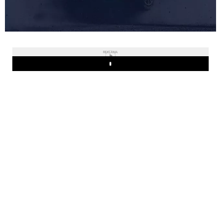
REKLAMA
Play