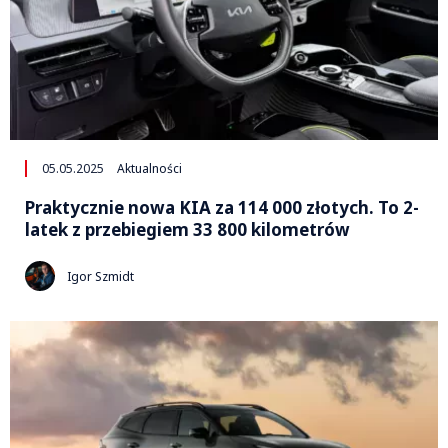
05.05.2025
Aktualności
Praktycznie nowa KIA za 114 000 złotych. To 2-
latek z przebiegiem 33 800 kilometrów
Igor Szmidt