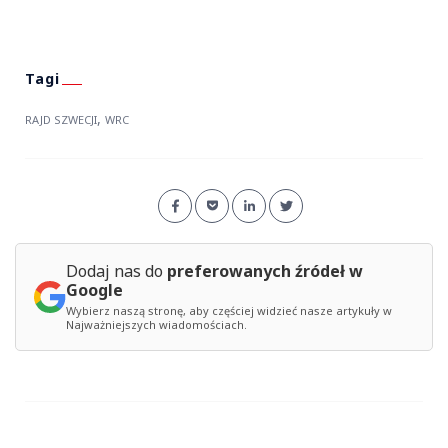
,
RAJD SZWECJI
WRC
Dodaj nas do
preferowanych źródeł w
Google
Wybierz naszą stronę, aby częściej widzieć nasze artykuły w
Najważniejszych wiadomościach.