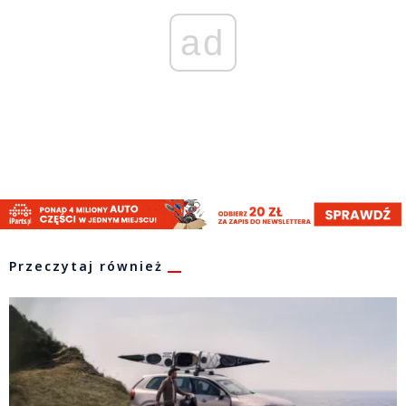
ad
Przeczytaj również