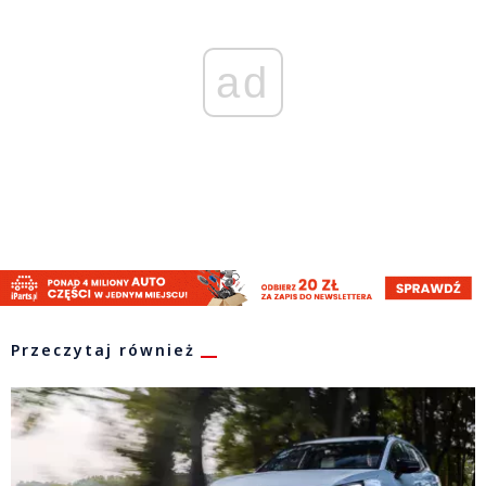
ad
Przeczytaj również