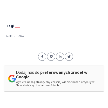
AUTOSTRADA
Dodaj nas do
preferowanych źródeł w
Google
Wybierz naszą stronę, aby częściej widzieć nasze artykuły w
Najważniejszych wiadomościach.