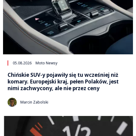
05.08.2026
Moto Newsy
Chińskie SUV-y pojawiły się tu wcześniej niż
komary. Europejski kraj, pełen Polaków, jest
nimi zachwycony, ale nie przez ceny
Marcin Zabolski