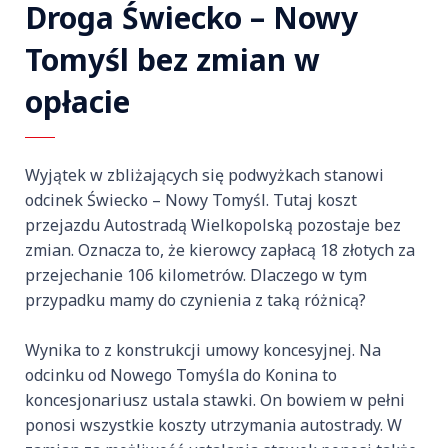
Droga Świecko – Nowy
Tomyśl bez zmian w
opłacie
Wyjątek w zbliżających się podwyżkach stanowi
odcinek Świecko – Nowy Tomyśl. Tutaj koszt
przejazdu Autostradą Wielkopolską pozostaje bez
zmian. Oznacza to, że kierowcy zapłacą 18 złotych za
przejechanie 106 kilometrów. Dlaczego w tym
przypadku mamy do czynienia z taką różnicą?
Wynika to z konstrukcji umowy koncesyjnej. Na
odcinku od Nowego Tomyśla do Konina to
koncesjonariusz ustala stawki. On bowiem w pełni
ponosi wszystkie koszty utrzymania autostrady. W