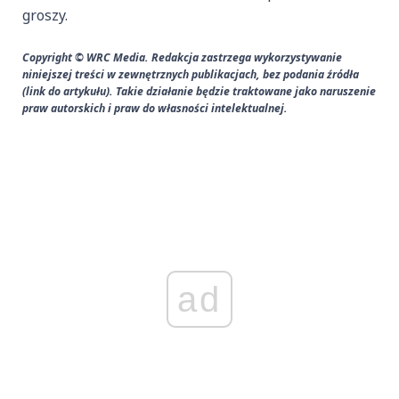
groszy.
Copyright © WRC Media. Redakcja zastrzega wykorzystywanie
niniejszej treści w zewnętrznych publikacjach, bez podania źródła
(link do artykułu). Takie działanie będzie traktowane jako naruszenie
praw autorskich i praw do własności intelektualnej.
ad