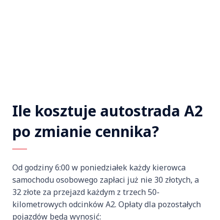
Ile kosztuje autostrada A2
po zmianie cennika?
Od godziny 6:00 w poniedziałek każdy kierowca
samochodu osobowego zapłaci już nie 30 złotych, a
32 złote za przejazd każdym z trzech 50-
kilometrowych odcinków A2. Opłaty dla pozostałych
pojazdów będą wynosić: