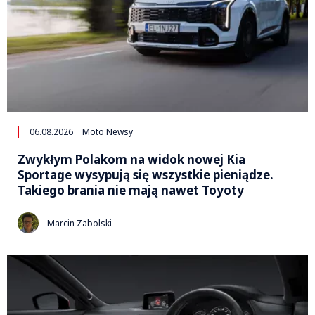
06.08.2026
Moto Newsy
Zwykłym Polakom na widok nowej Kia
Sportage wysypują się wszystkie pieniądze.
Takiego brania nie mają nawet Toyoty
Marcin Zabolski