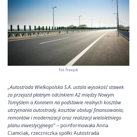
fot. freepik
„Autostrada Wielkopolska S.A. ustala wysokość stawek
za przejazd płatnym odcinkiem A2 między Nowym
Tomyślem a Koninem na podstawie realnych kosztów
utrzymania autostrady, kosztów obsługi finansowania,
remontów i modernizacji oraz realizacji wieloletniego
planu inwestycyjnego”
– poinformowała Anna
Ciamciak, rzeczniczka spółki Autostrada