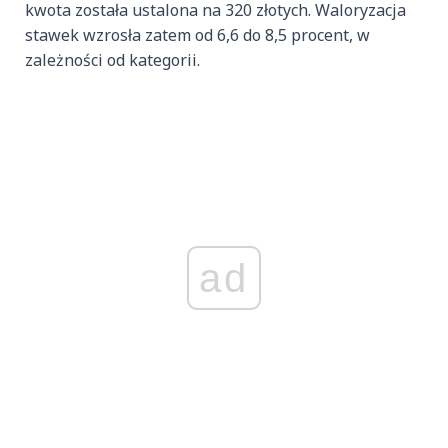
kwota została ustalona na 320 złotych. Waloryzacja
stawek wzrosła zatem od 6,6 do 8,5 procent, w
zależności od kategorii.
ad