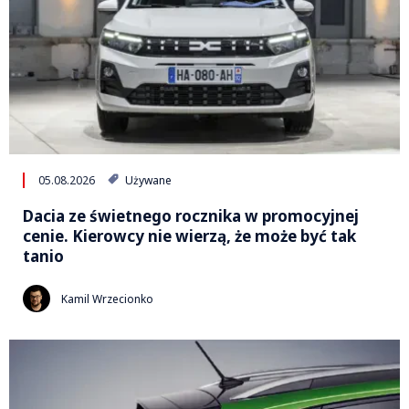
05.08.2026
Używane
Dacia ze świetnego rocznika w promocyjnej
cenie. Kierowcy nie wierzą, że może być tak
tanio
Kamil Wrzecionko