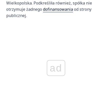
Wielkopolska. Podkreśliła również, spółka nie
otrzymuje żadnego
dofinansowania
od strony
publicznej.
ad