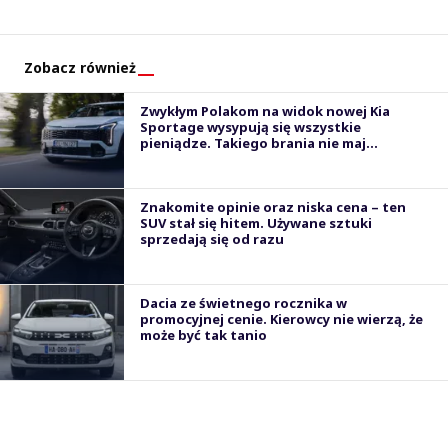
Zobacz również
Zwykłym Polakom na widok nowej Kia
Sportage wysypują się wszystkie
pieniądze. Takiego brania nie maj...
Znakomite opinie oraz niska cena – ten
SUV stał się hitem. Używane sztuki
sprzedają się od razu
Dacia ze świetnego rocznika w
promocyjnej cenie. Kierowcy nie wierzą, że
może być tak tanio