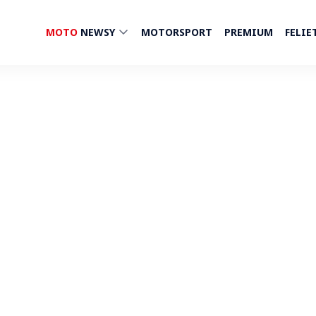
MOTO
NEWSY
MOTORSPORT
PREMIUM
FELIE