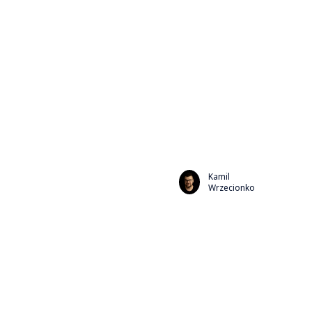
Kamil
Wrzecionko