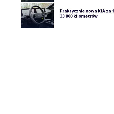
Praktycznie nowa KIA za 1
33 800 kilometrów