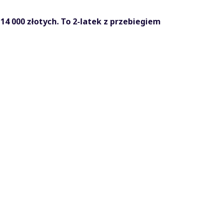
14 000 złotych. To 2-latek z przebiegiem