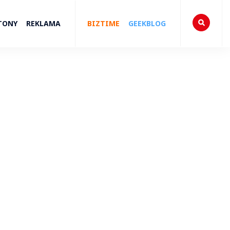
TONY
REKLAMA
BIZTIME
GEEKBLOG