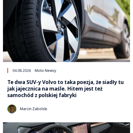
04.08.2026
Moto Newsy
Te dwa SUV-y Volvo to taka poezja, że siadły tu
jak jajecznica na maśle. Hitem jest też
samochód z polskiej fabryki
Marcin Zabolski