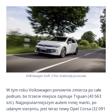
Volkswagen Golf. // fot. materiały prasowe
W tym roku Volkswagen ponownie zmierza po całe
podium, bo trzecie miejsce zajmuje Tiguan (43 563
szt.). Najpopularniejszym autem innej marki, po
udanym sierpniu, jest teraz nowy Opel Corsa (32 091