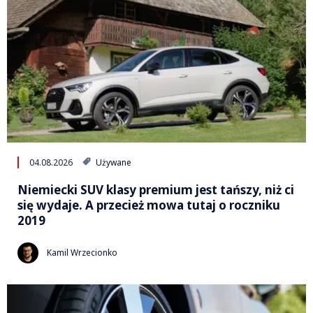
04.08.2026
Używane
Niemiecki SUV klasy premium jest tańszy, niż ci
się wydaje. A przecież mowa tutaj o roczniku
2019
Kamil Wrzecionko