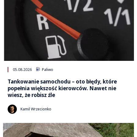
05.08.2026
Paliwo
Tankowanie samochodu – oto błędy, które
popełnia większość kierowców. Nawet nie
wiesz, że robisz źle
Kamil Wrzecionko