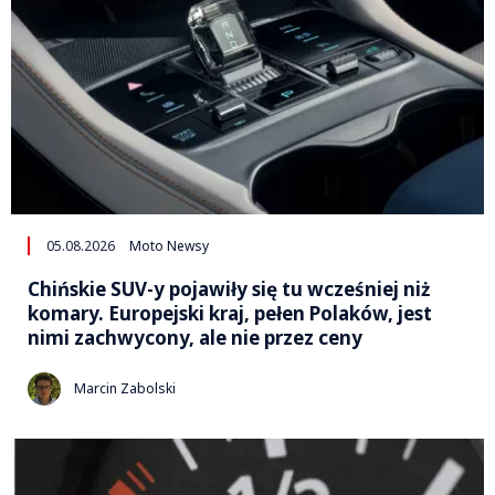
05.08.2026
Moto Newsy
Chińskie SUV-y pojawiły się tu wcześniej niż
komary. Europejski kraj, pełen Polaków, jest
nimi zachwycony, ale nie przez ceny
Marcin Zabolski