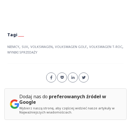
,
,
,
,
,
NIEMCY
SUV
VOLKSWAGEN
VOLKSWAGEN GOLF
VOLKSWAGEN T-ROC
WYNIKI SPRZEDAŻY
Dodaj nas do
preferowanych źródeł w
Google
Wybierz naszą stronę, aby częściej widzieć nasze artykuły w
Najważniejszych wiadomościach.