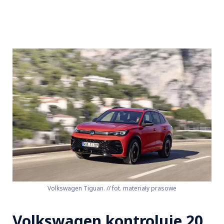
Volkswagen Tiguan. // fot. materiały prasowe
Volkswagen kontroluje 20