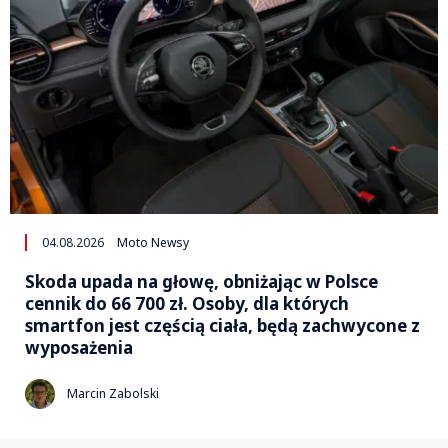
04.08.2026
Moto Newsy
Skoda upada na głowę, obniżając w Polsce
cennik do 66 700 zł. Osoby, dla których
smartfon jest częścią ciała, będą zachwycone z
wyposażenia
Marcin Zabolski