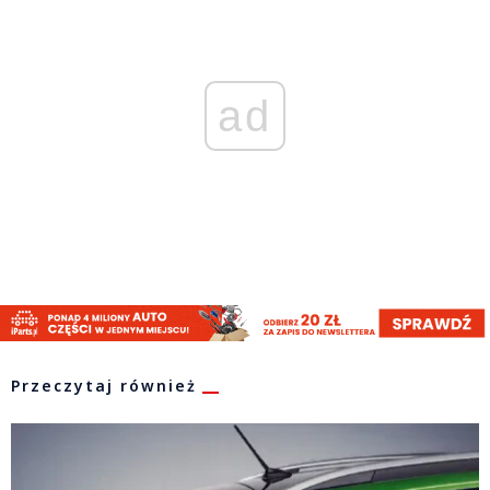
ad
Przeczytaj również