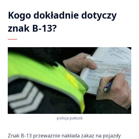
Kogo dokładnie dotyczy
znak B-13?
policja pułtusk
Znak B-13 przeważnie nakłada zakaz na pojazdy