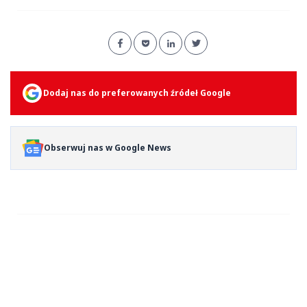
Dodaj nas do preferowanych źródeł Google
Obserwuj nas w Google News