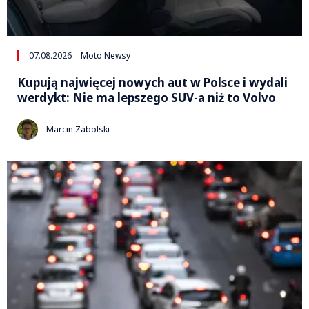
07.08.2026
Moto Newsy
Kupują najwięcej nowych aut w Polsce i wydali
werdykt: Nie ma lepszego SUV-a niż to Volvo
Marcin Zabolski