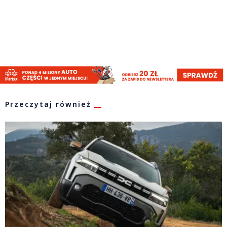
Przeczytaj również