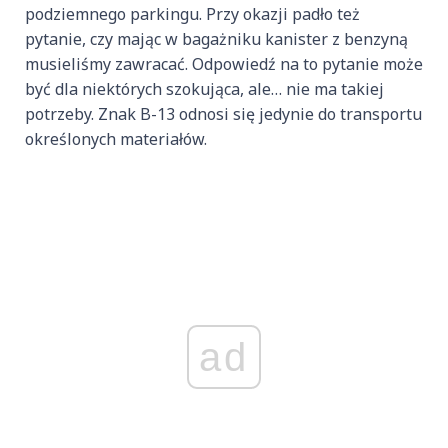
podziemnego parkingu. Przy okazji padło też
pytanie, czy mając w bagażniku kanister z benzyną
musieliśmy zawracać. Odpowiedź na to pytanie może
być dla niektórych szokująca, ale… nie ma takiej
potrzeby. Znak B-13 odnosi się jedynie do transportu
określonych materiałów.
ad