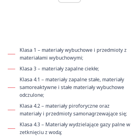
Klasa 1 – materiały wybuchowe i przedmioty z
materiałami wybuchowymi;
Klasa 3 – materiały zapalne ciekłe;
Klasa 4.1 – materiały zapalne stałe, materiały
samoreaktywne i stałe materiały wybuchowe
odczulone;
Klasa 4.2 – materiały piroforyczne oraz
materiały i przedmioty samonagrzewające się;
Klasa 4.3 – Materiały wydzielające gazy palne w
zetknięciu z wodą;