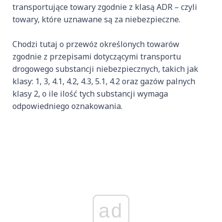
transportujące towary zgodnie z klasą ADR – czyli
towary, które uznawane są za niebezpieczne.
Chodzi tutaj o przewóz określonych towarów
zgodnie z przepisami dotyczącymi transportu
drogowego substancji niebezpiecznych, takich jak
klasy: 1, 3, 4.1, 4.2, 4.3, 5.1, 4.2 oraz gazów palnych
klasy 2, o ile ilość tych substancji wymaga
odpowiedniego oznakowania.
ad