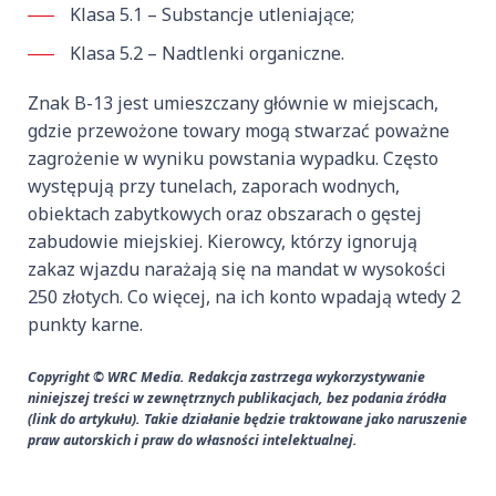
Klasa 5.1 – Substancje utleniające;
Klasa 5.2 – Nadtlenki organiczne.
Znak B-13 jest umieszczany głównie w miejscach,
gdzie przewożone towary mogą stwarzać poważne
zagrożenie w wyniku powstania wypadku. Często
występują przy tunelach, zaporach wodnych,
obiektach zabytkowych oraz obszarach o gęstej
zabudowie miejskiej. Kierowcy, którzy ignorują
zakaz wjazdu narażają się na mandat w wysokości
250 złotych. Co więcej, na ich konto wpadają wtedy 2
punkty karne.
Copyright © WRC Media. Redakcja zastrzega wykorzystywanie
niniejszej treści w zewnętrznych publikacjach, bez podania źródła
(link do artykułu). Takie działanie będzie traktowane jako naruszenie
praw autorskich i praw do własności intelektualnej.