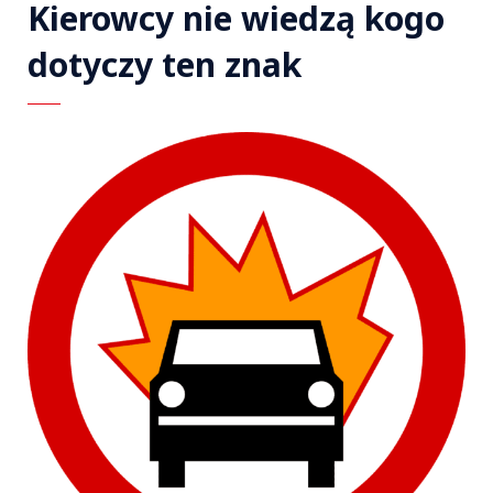
Kierowcy nie wiedzą kogo
dotyczy ten znak