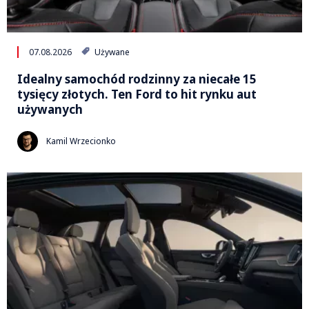
07.08.2026
Używane
Idealny samochód rodzinny za niecałe 15
tysięcy złotych. Ten Ford to hit rynku aut
używanych
Kamil Wrzecionko