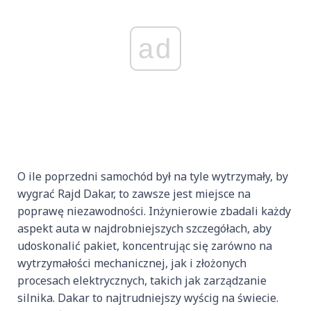
ad
O ile poprzedni samochód był na tyle wytrzymały, by
wygrać Rajd Dakar, to zawsze jest miejsce na
poprawę niezawodności. Inżynierowie zbadali każdy
aspekt auta w najdrobniejszych szczegółach, aby
udoskonalić pakiet, koncentrując się zarówno na
wytrzymałości mechanicznej, jak i złożonych
procesach elektrycznych, takich jak zarządzanie
silnika. Dakar to najtrudniejszy wyścig na świecie.