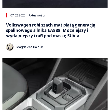
07.02.2025
Aktualności
Volkswagen robi szach mat piątą generacją
spalinowego silnika EA888. Mocniejszy i
wydajniejszy trafi pod maskę SUV-a
Magdalena Hajduk