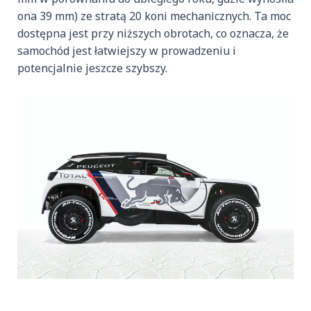
ona 39 mm) ze stratą 20 koni mechanicznych. Ta moc
dostępna jest przy niższych obrotach, co oznacza, że
samochód jest łatwiejszy w prowadzeniu i
potencjalnie jeszcze szybszy.