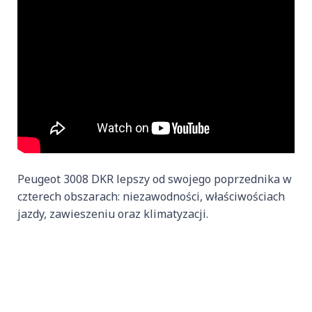
Peugeot 3008 DKR lepszy od swojego poprzednika w
czterech obszarach: niezawodności, właściwościach
jazdy, zawieszeniu oraz klimatyzacji.