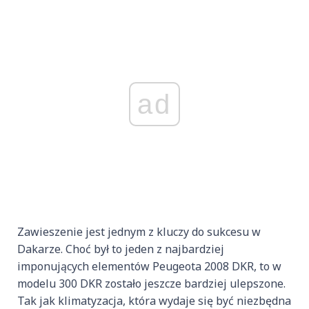
ad
Zawieszenie jest jednym z kluczy do sukcesu w
Dakarze. Choć był to jeden z najbardziej
imponujących elementów Peugeota 2008 DKR, to w
modelu 300 DKR zostało jeszcze bardziej ulepszone.
Tak jak klimatyzacja, która wydaje się być niezbędna