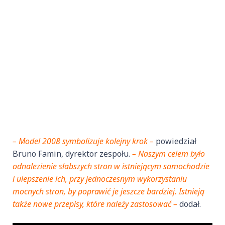
– Model 2008 symbolizuje kolejny krok –
powiedział
Bruno Famin, dyrektor zespołu.
– Naszym celem było
odnalezienie słabszych stron w istniejącym samochodzie
i ulepszenie ich, przy jednoczesnym wykorzystaniu
mocnych stron, by poprawić je jeszcze bardziej. Istnieją
także nowe przepisy, które należy zastosować –
dodał.