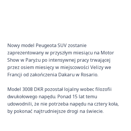
Nowy model Peugeota SUV zostanie
zaprezentowany w przyszłym miesiącu na Motor
Show w Paryżu po intensywnej pracy trwającej
przez osiem miesięcy w miejscowości Velizy we
Francji od zakończenia Dakaru w Rosario.
Model 3008 DKR pozostał lojalny wobec filozofii
dwukołowego napędu. Ponad 15 lat temu
udowodnili, że nie potrzeba napędu na cztery koła,
by pokonać najtrudniejsze drogi na świecie.