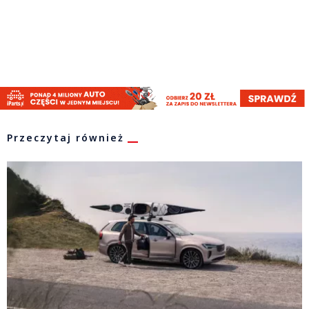
Przeczytaj również