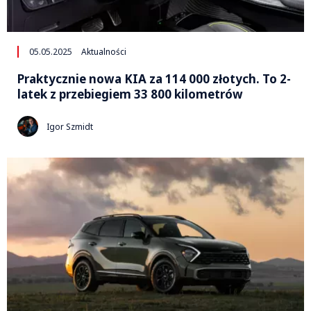
05.05.2025
Aktualności
Praktycznie nowa KIA za 114 000 złotych. To 2-
latek z przebiegiem 33 800 kilometrów
Igor Szmidt