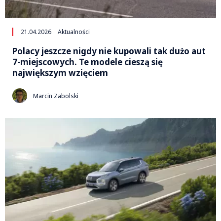
21.04.2026
Aktualności
Polacy jeszcze nigdy nie kupowali tak dużo aut
7-miejscowych. Te modele cieszą się
największym wzięciem
Marcin Zabolski