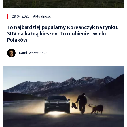
29.04.2025
Aktualności
To najbardziej popularny Koreańczyk na rynku.
SUV na każdą kieszeń. To ulubieniec wielu
Polaków
Kamil Wrzecionko