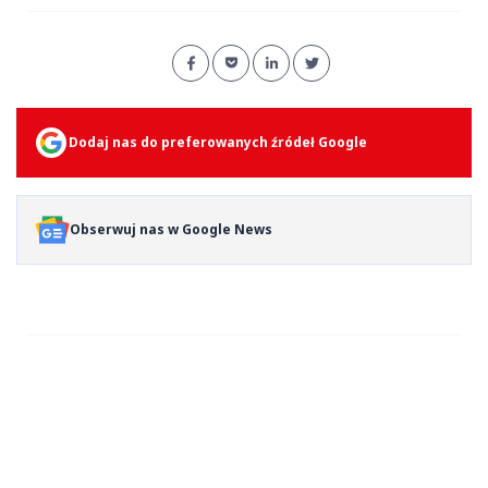
Dodaj nas do preferowanych źródeł Google
Obserwuj nas w Google News