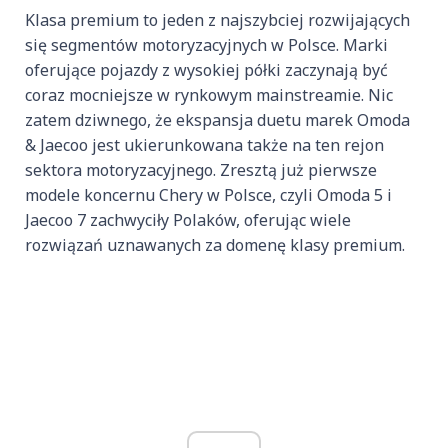
Klasa premium to jeden z najszybciej rozwijających
się segmentów motoryzacyjnych w Polsce. Marki
oferujące pojazdy z wysokiej półki zaczynają być
coraz mocniejsze w rynkowym mainstreamie. Nic
zatem dziwnego, że ekspansja duetu marek Omoda
& Jaecoo jest ukierunkowana także na ten rejon
sektora motoryzacyjnego. Zresztą już pierwsze
modele koncernu Chery w Polsce, czyli Omoda 5 i
Jaecoo 7 zachwyciły Polaków, oferując wiele
rozwiązań uznawanych za domenę klasy premium.