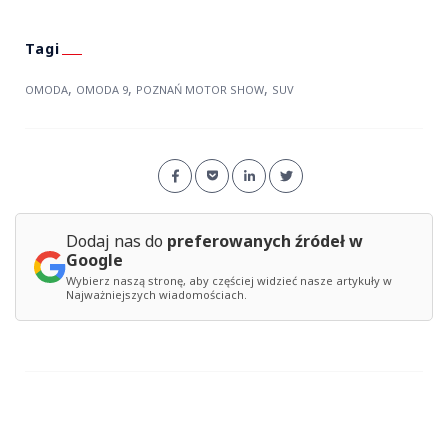
,
,
,
OMODA
OMODA 9
POZNAŃ MOTOR SHOW
SUV
Dodaj nas do
preferowanych źródeł w
Google
Wybierz naszą stronę, aby częściej widzieć nasze artykuły w
Najważniejszych wiadomościach.