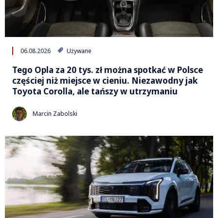
06.08.2026
Używane
Tego Opla za 20 tys. zł można spotkać w Polsce
częściej niż miejsce w cieniu. Niezawodny jak
Toyota Corolla, ale tańszy w utrzymaniu
Marcin Zabolski