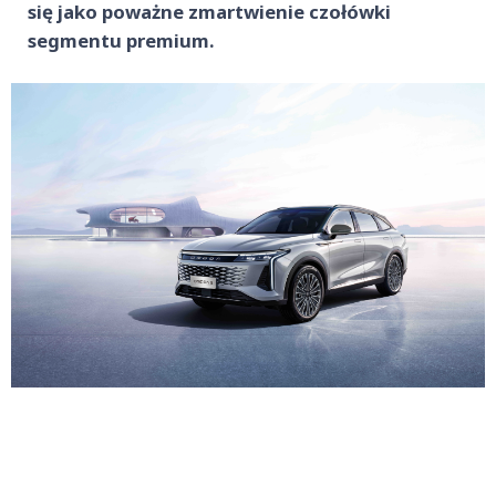
się jako poważne zmartwienie czołówki
segmentu premium.