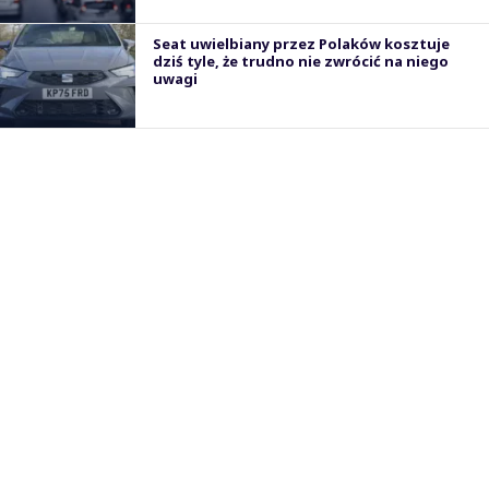
Seat uwielbiany przez Polaków kosztuje
dziś tyle, że trudno nie zwrócić na niego
uwagi