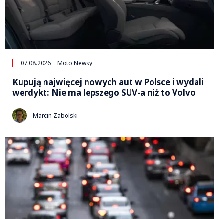
07.08.2026
Moto Newsy
Kupują najwięcej nowych aut w Polsce i wydali
werdykt: Nie ma lepszego SUV-a niż to Volvo
Marcin Zabolski