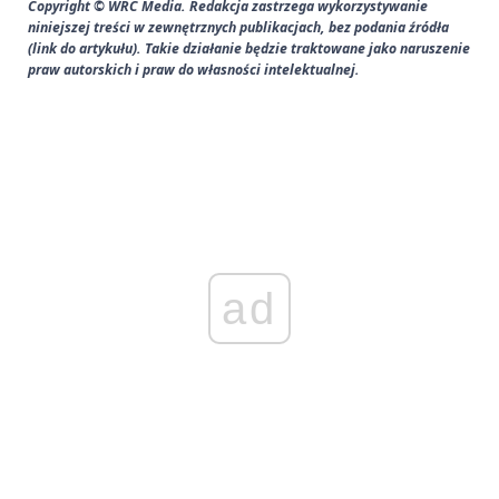
Copyright © WRC Media. Redakcja zastrzega wykorzystywanie
niniejszej treści w zewnętrznych publikacjach, bez podania źródła
(link do artykułu). Takie działanie będzie traktowane jako naruszenie
praw autorskich i praw do własności intelektualnej.
ad