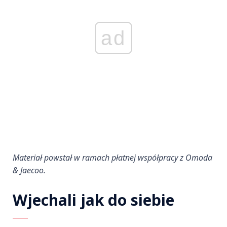
ad
Materiał powstał w ramach płatnej współpracy z Omoda
& Jaecoo.
Wjechali jak do siebie