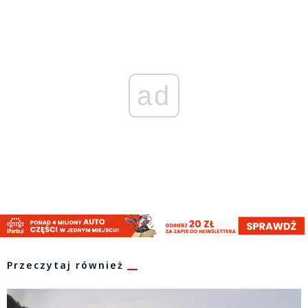
ad
Przeczytaj również