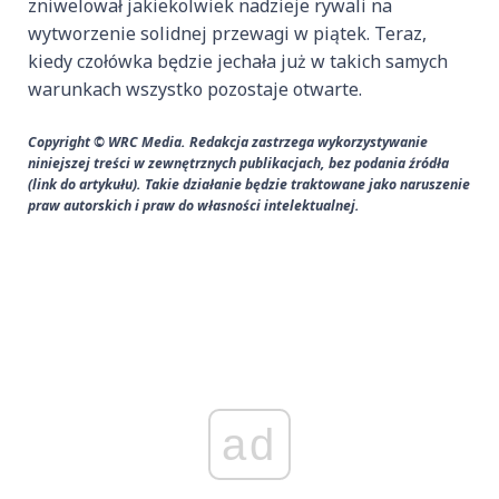
zniwelował jakiekolwiek nadzieje rywali na
wytworzenie solidnej przewagi w piątek. Teraz,
kiedy czołówka będzie jechała już w takich samych
warunkach wszystko pozostaje otwarte.
Copyright © WRC Media. Redakcja zastrzega wykorzystywanie
niniejszej treści w zewnętrznych publikacjach, bez podania źródła
(link do artykułu). Takie działanie będzie traktowane jako naruszenie
praw autorskich i praw do własności intelektualnej.
ad