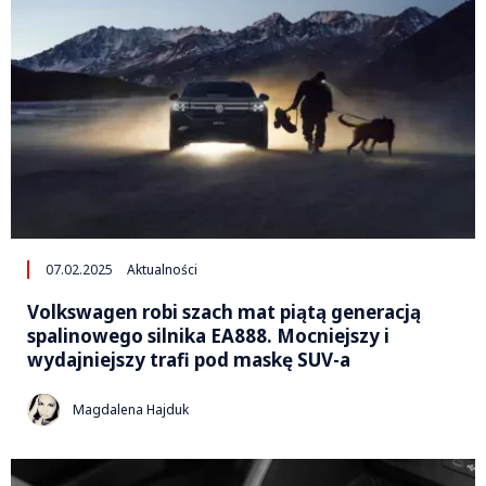
07.02.2025
Aktualności
Volkswagen robi szach mat piątą generacją
spalinowego silnika EA888. Mocniejszy i
wydajniejszy trafi pod maskę SUV-a
Magdalena Hajduk