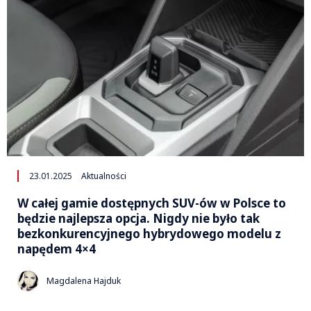
23.01.2025
Aktualności
W całej gamie dostępnych SUV-ów w Polsce to
będzie najlepsza opcja. Nigdy nie było tak
bezkonkurencyjnego hybrydowego modelu z
napędem 4×4
Magdalena Hajduk