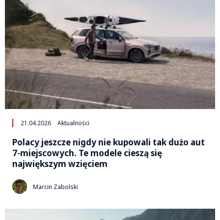
21.04.2026
Aktualności
Polacy jeszcze nigdy nie kupowali tak dużo aut
7-miejscowych. Te modele cieszą się
największym wzięciem
Marcin Zabolski