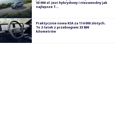
50 000 zł. Jest hybrydowy i niezawodny jak
najlepsze T...
Praktycznie nowa KIA za 114 000 złotych.
To 2-latek z przebiegiem 33 800
kilometrów