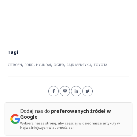
,
,
,
,
,
CITROEN
FORD
HYUNDAI
OGIER
RAJD MEKSYKU
TOYOTA
Dodaj nas do
preferowanych źródeł w
Google
Wybierz naszą stronę, aby częściej widzieć nasze artykuły w
Najważniejszych wiadomościach.