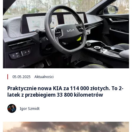
05.05.2025
Aktualności
Praktycznie nowa KIA za 114 000 złotych. To 2-
latek z przebiegiem 33 800 kilometrów
Igor Szmidt