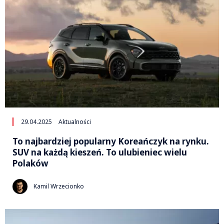
29.04.2025
Aktualności
To najbardziej popularny Koreańczyk na rynku.
SUV na każdą kieszeń. To ulubieniec wielu
Polaków
Kamil Wrzecionko