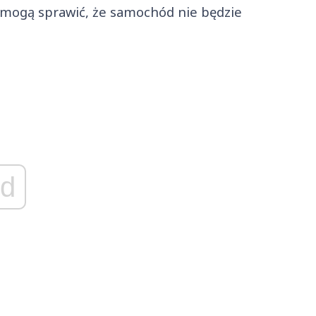
mogą sprawić, że samochód nie będzie
d