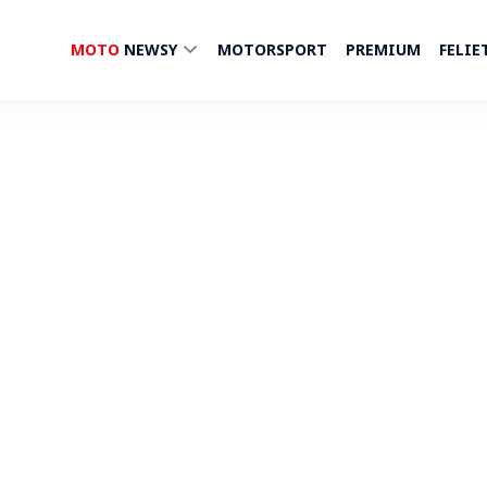
MOTO
NEWSY
MOTORSPORT
PREMIUM
FELIE