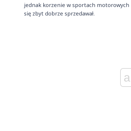
jednak korzenie w sportach motorowych 
się zbyt dobrze sprzedawał.
a