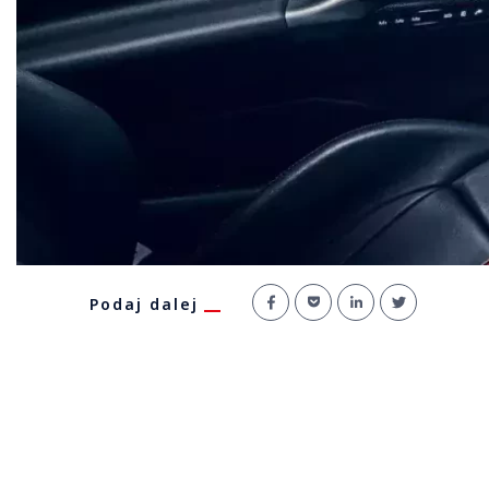
Podaj dalej