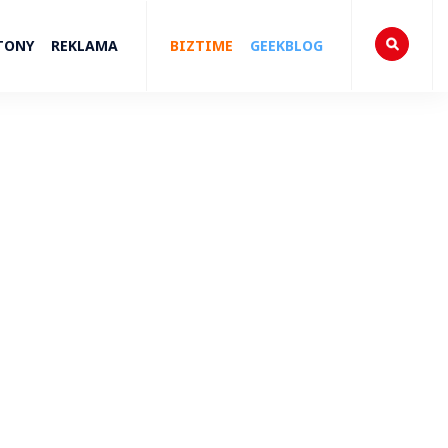
TONY
REKLAMA
BIZTIME
GEEKBLOG