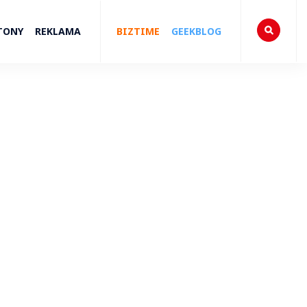
TONY
REKLAMA
BIZTIME
GEEKBLOG