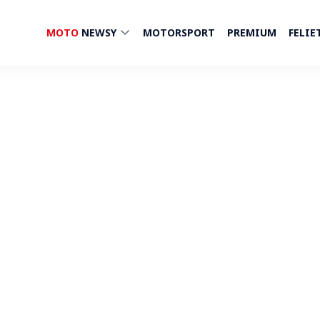
MOTO
NEWSY
MOTORSPORT
PREMIUM
FELIE