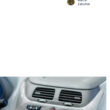
Marcin
Zabolski