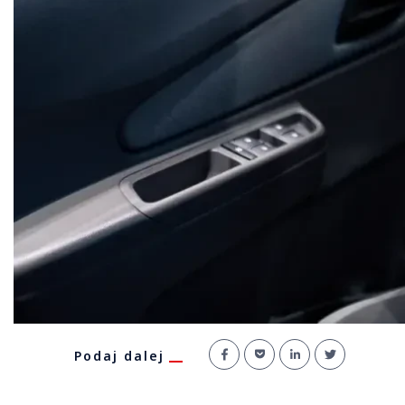
Podaj dalej