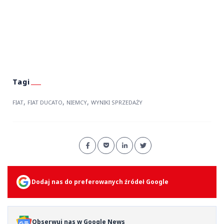
,
,
,
FIAT
FIAT DUCATO
NIEMCY
WYNIKI SPRZEDAŻY
Dodaj nas do preferowanych źródeł Google
Obserwuj nas w Google News