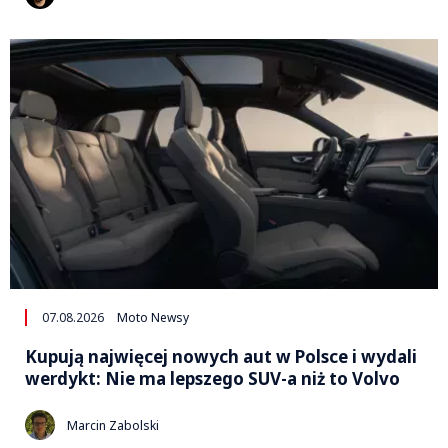
07.08.2026
Moto Newsy
Kupują najwięcej nowych aut w Polsce i wydali
werdykt: Nie ma lepszego SUV-a niż to Volvo
Marcin Zabolski