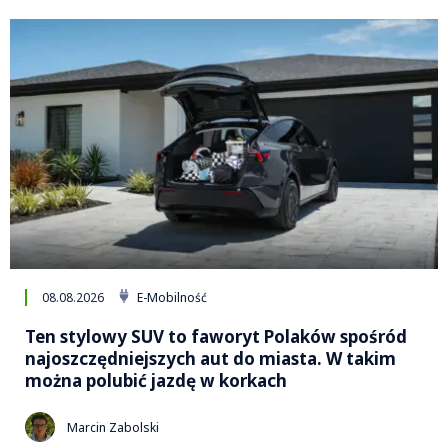
08.08.2026
E-Mobilność
Ten stylowy SUV to faworyt Polaków spośród
najoszczędniejszych aut do miasta. W takim
można polubić jazdę w korkach
Marcin Zabolski