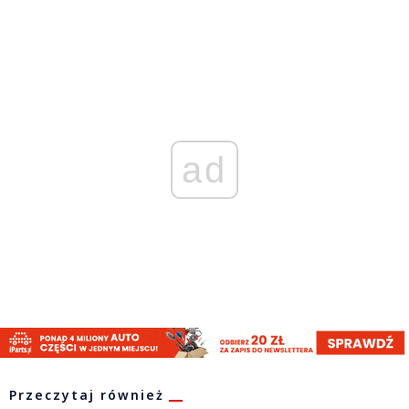
ad
Przeczytaj również