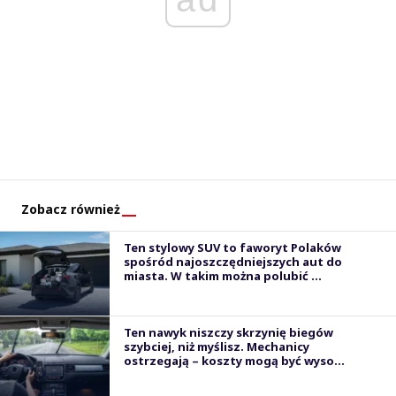
Zobacz również
Ten stylowy SUV to faworyt Polaków
spośród najoszczędniejszych aut do
miasta. W takim można polubić ...
Ten nawyk niszczy skrzynię biegów
szybciej, niż myślisz. Mechanicy
ostrzegają – koszty mogą być wyso...