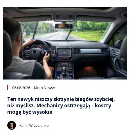
08.08.2026
Moto Newsy
Ten nawyk niszczy skrzynię biegów szybciej,
niż myślisz. Mechanicy ostrzegają – koszty
mogą być wysokie
Kamil Wrzecionko