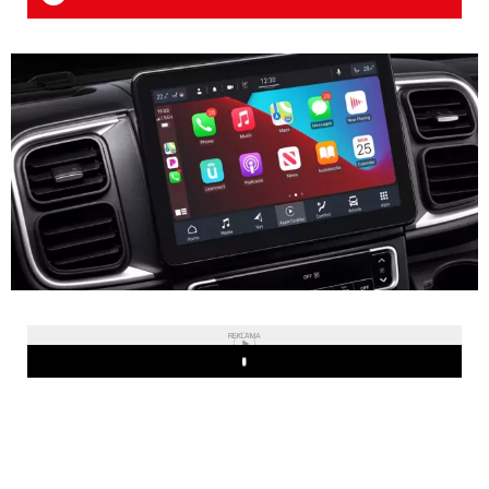
REKLAMA
Play