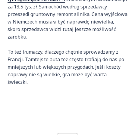
za 13,5 tys. zł. Samochód według sprzedawcy
przeszedł gruntowny remont silnika. Cena wyjściowa
w Niemczech musiała być naprawdę niewielka,
skoro sprzedawca widzi tutaj jeszcze możliwość
zarobku.
To też tłumaczy, dlaczego chętnie sprowadzamy z
Francji. Tamtejsze auta też często trafiają do nas po
mniejszych lub większych przygodach. Jeśli koszty
naprawy nie są wielkie, gra może być warta
świeczki.