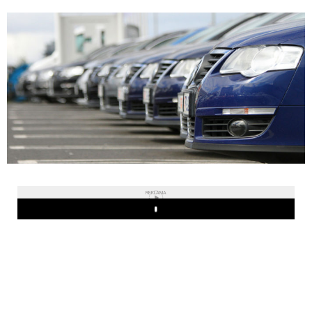
REKLAMA
Play