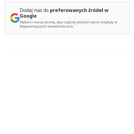
Dodaj nas do
preferowanych źródeł w
Google
Wybierz naszą stronę, aby częściej widzieć nasze artykuły w
Najważniejszych wiadomościach.