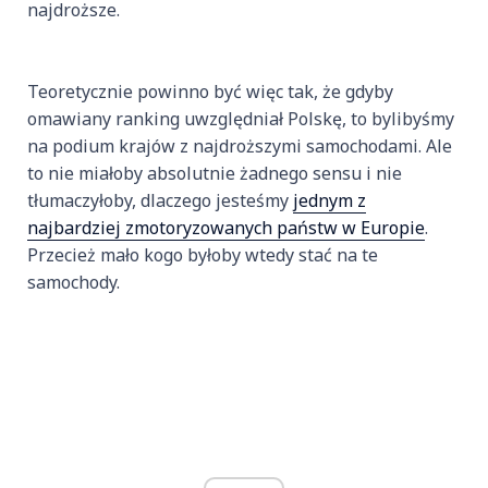
najdroższe.
Teoretycznie powinno być więc tak, że gdyby
omawiany ranking uwzględniał Polskę, to bylibyśmy
na podium krajów z najdroższymi samochodami. Ale
to nie miałoby absolutnie żadnego sensu i nie
tłumaczyłoby, dlaczego jesteśmy
jednym z
najbardziej zmotoryzowanych państw w Europie
.
Przecież mało kogo byłoby wtedy stać na te
samochody.