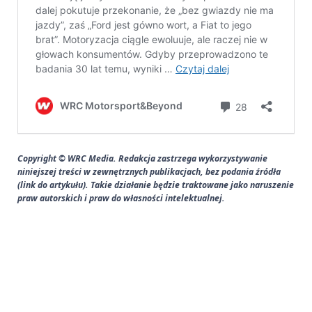
Copyright © WRC Media. Redakcja zastrzega wykorzystywanie
niniejszej treści w zewnętrznych publikacjach, bez podania źródła
(link do artykułu). Takie działanie będzie traktowane jako naruszenie
praw autorskich i praw do własności intelektualnej.