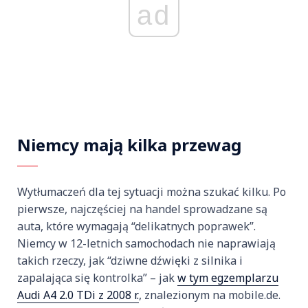
ad
Niemcy mają kilka przewag
Wytłumaczeń dla tej sytuacji można szukać kilku. Po
pierwsze, najczęściej na handel sprowadzane są
auta, które wymagają “delikatnych poprawek”.
Niemcy w 12-letnich samochodach nie naprawiają
takich rzeczy, jak “dziwne dźwięki z silnika i
zapalająca się kontrolka” – jak
w tym egzemplarzu
Audi A4 2.0 TDi z 2008 r.
, znalezionym na mobile.de.