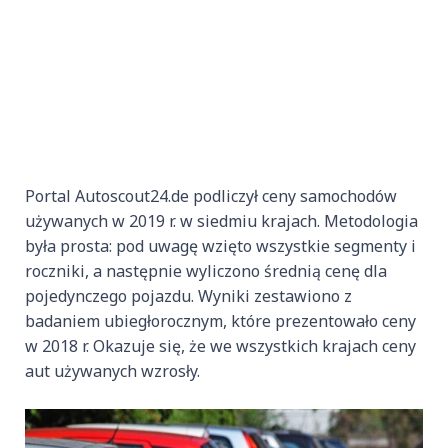
Portal Autoscout24.de podliczył ceny samochodów
używanych w 2019 r. w siedmiu krajach. Metodologia
była prosta: pod uwagę wzięto wszystkie segmenty i
roczniki, a następnie wyliczono średnią cenę dla
pojedynczego pojazdu. Wyniki zestawiono z
badaniem ubiegłorocznym, które prezentowało ceny
w 2018 r. Okazuje się, że we wszystkich krajach ceny
aut używanych wzrosły.