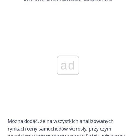
ad
Można dodać, że na wszystkich analizowanych
rynkach ceny samochodów wzrosły, przy czym