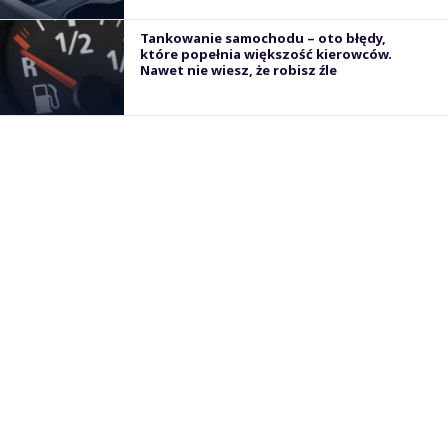
Tankowanie samochodu – oto błędy,
które popełnia większość kierowców.
Nawet nie wiesz, że robisz źle