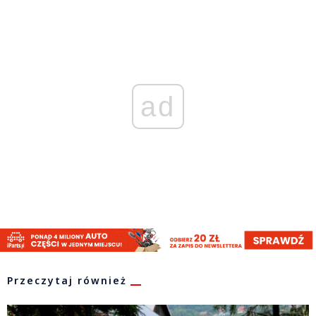
ad
Przeczytaj również