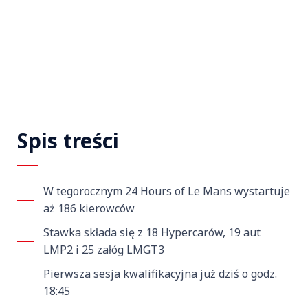
Spis treści
W tegorocznym 24 Hours of Le Mans wystartuje
aż 186 kierowców
Stawka składa się z 18 Hypercarów, 19 aut
LMP2 i 25 załóg LMGT3
Pierwsza sesja kwalifikacyjna już dziś o godz.
18:45