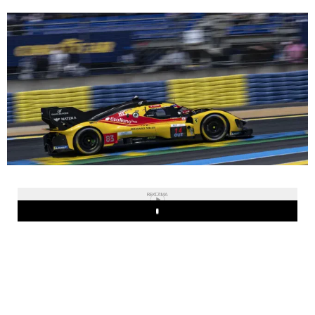
REKLAMA
Play