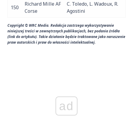
Richard Mille AF
C. Toledo, L. Wadoux, R.
150
Corse
Agostini
Copyright © WRC Media. Redakcja zastrzega wykorzystywanie
niniejszej treści w zewnętrznych publikacjach, bez podania źródła
(link do artykułu). Takie działanie będzie traktowane jako naruszenie
praw autorskich i praw do własności intelektualnej.
ad