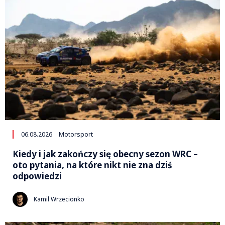
06.08.2026
Motorsport
Kiedy i jak zakończy się obecny sezon WRC –
oto pytania, na które nikt nie zna dziś
odpowiedzi
Kamil Wrzecionko