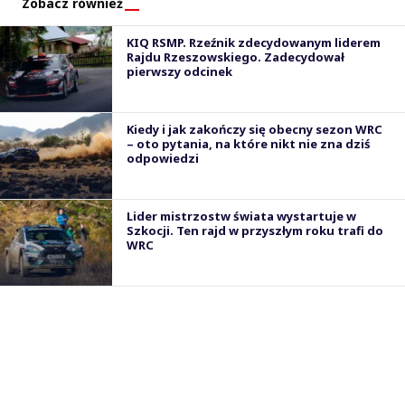
Zobacz również
KIQ RSMP. Rzeźnik zdecydowanym liderem
Rajdu Rzeszowskiego. Zadecydował
pierwszy odcinek
Kiedy i jak zakończy się obecny sezon WRC
– oto pytania, na które nikt nie zna dziś
odpowiedzi
Lider mistrzostw świata wystartuje w
Szkocji. Ten rajd w przyszłym roku trafi do
WRC