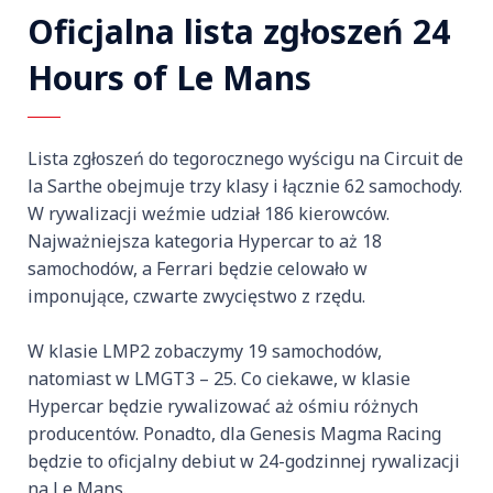
Oficjalna lista zgłoszeń 24
Hours of Le Mans
Lista zgłoszeń do tegorocznego wyścigu na Circuit de
la Sarthe obejmuje trzy klasy i łącznie 62 samochody.
W rywalizacji weźmie udział 186 kierowców.
Najważniejsza kategoria Hypercar to aż 18
samochodów, a Ferrari będzie celowało w
imponujące, czwarte zwycięstwo z rzędu.
W klasie LMP2 zobaczymy 19 samochodów,
natomiast w LMGT3 – 25. Co ciekawe, w klasie
Hypercar będzie rywalizować aż ośmiu różnych
producentów. Ponadto, dla Genesis Magma Racing
będzie to oficjalny debiut w 24-godzinnej rywalizacji
na Le Mans.