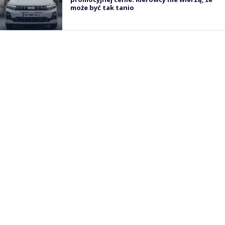
może być tak tanio