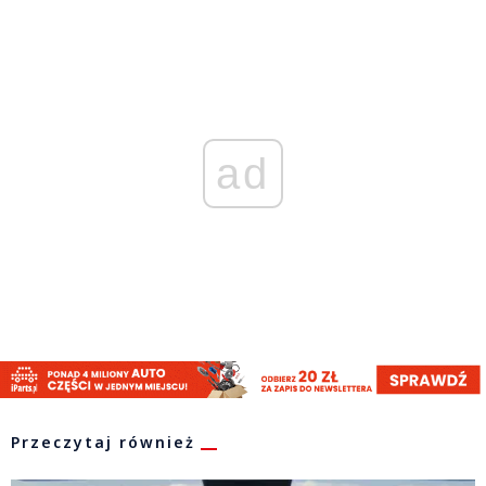
ad
Przeczytaj również