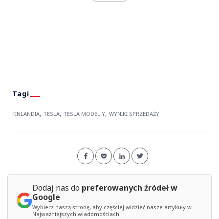
,
,
,
FINLANDIA
TESLA
TESLA MODEL Y
WYNIKI SPRZEDAŻY
Dodaj nas do
preferowanych źródeł w
Google
Wybierz naszą stronę, aby częściej widzieć nasze artykuły w
Najważniejszych wiadomościach.