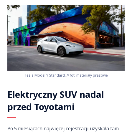
Tesla Model Y Standard. // fot. materiały prasowe
Elektryczny SUV nadal
przed Toyotami
Po 5 miesiącach najwięcej rejestracji uzyskała tam