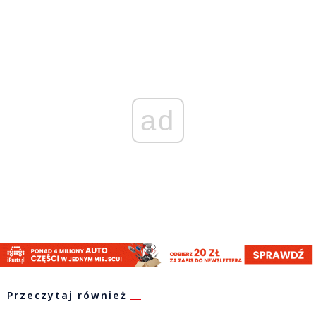
ad
Przeczytaj również