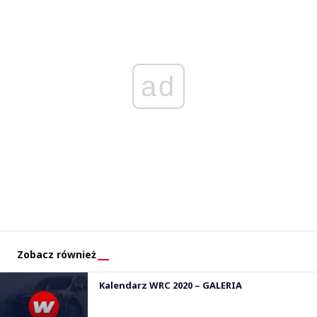
ad
Zobacz również
Kalendarz WRC 2020 – GALERIA