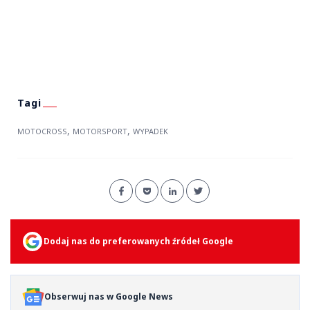
,
,
MOTOCROSS
MOTORSPORT
WYPADEK
Dodaj nas do preferowanych źródeł Google
Obserwuj nas w Google News