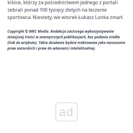
kibice, którzy za pośrednictwem jednego z portali
zebrali ponad 100 tysięcy złotych na leczenie
sportowca. Niestety, we wtorek Łukasz Lonka zmarł.
Copyright © WRC Media. Redakcja zastrzega wykorzystywanie
niniejszej treści w zewnętrznych publikacjach, bez podania źródła
(link do artykułu). Takie działanie będzie traktowane jako naruszenie
praw autorskich i praw do własności intelektualnej.
ad