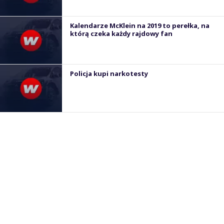
Kalendarze McKlein na 2019 to perełka, na
którą czeka każdy rajdowy fan
Policja kupi narkotesty