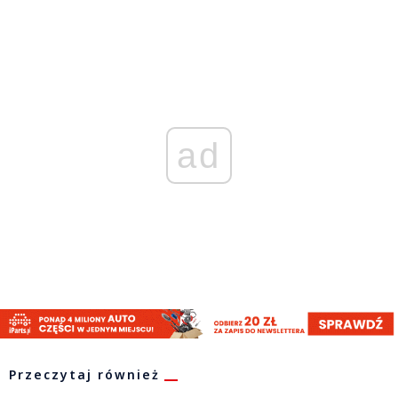
ad
Przeczytaj również