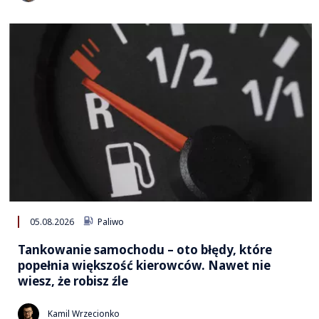
05.08.2026
Paliwo
Tankowanie samochodu – oto błędy, które
popełnia większość kierowców. Nawet nie
wiesz, że robisz źle
Kamil Wrzecionko