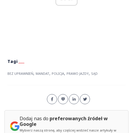
,
,
,
,
BEZ UPRAWNIEŃ
MANDAT
POLICJA
PRAWO JAZDY
SĄD
Dodaj nas do
preferowanych źródeł w
Google
Wybierz naszą stronę, aby częściej widzieć nasze artykuły w