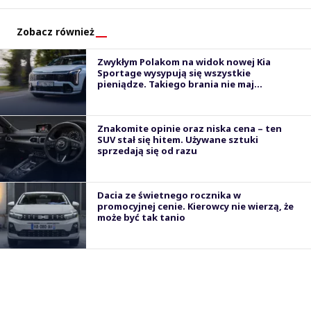
Zobacz również
Zwykłym Polakom na widok nowej Kia
Sportage wysypują się wszystkie
pieniądze. Takiego brania nie maj...
Znakomite opinie oraz niska cena – ten
SUV stał się hitem. Używane sztuki
sprzedają się od razu
Dacia ze świetnego rocznika w
promocyjnej cenie. Kierowcy nie wierzą, że
może być tak tanio