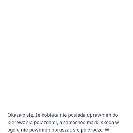
Okazało się, że kobieta nie posiada uprawnień do
kierowania pojazdami, a samochód marki skoda w
ogóle nie powinien poruszać się po drodze. W