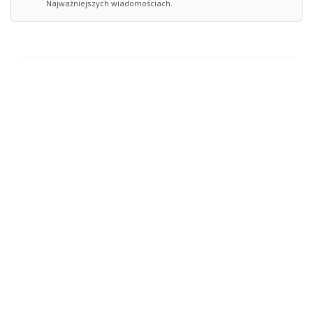
Najważniejszych wiadomościach.