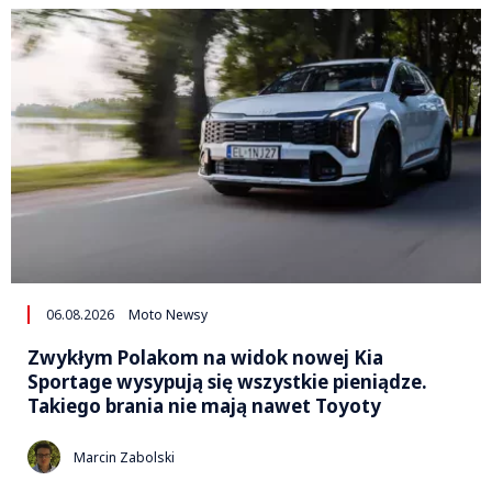
06.08.2026
Moto Newsy
Zwykłym Polakom na widok nowej Kia
Sportage wysypują się wszystkie pieniądze.
Takiego brania nie mają nawet Toyoty
Marcin Zabolski