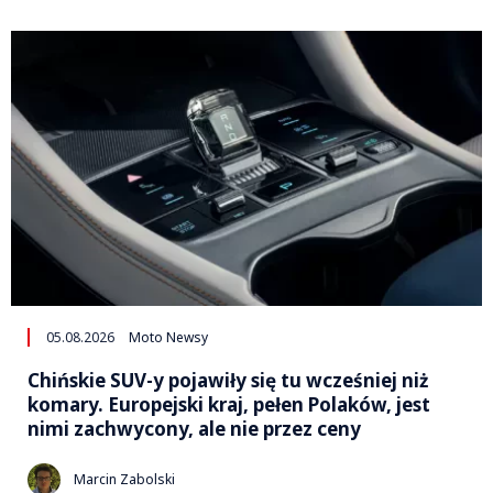
05.08.2026
Moto Newsy
Chińskie SUV-y pojawiły się tu wcześniej niż
komary. Europejski kraj, pełen Polaków, jest
nimi zachwycony, ale nie przez ceny
Marcin Zabolski