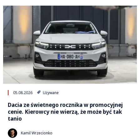
05.08.2026
Używane
Dacia ze świetnego rocznika w promocyjnej
cenie. Kierowcy nie wierzą, że może być tak
tanio
Kamil Wrzecionko