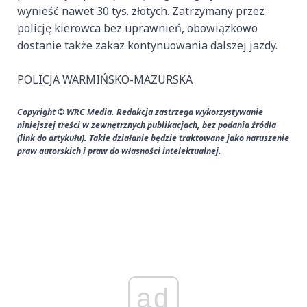
wynieść nawet 30 tys. złotych. Zatrzymany przez
policję kierowca bez uprawnień, obowiązkowo
dostanie także zakaz kontynuowania dalszej jazdy.
POLICJA WARMIŃSKO-MAZURSKA
Copyright © WRC Media. Redakcja zastrzega wykorzystywanie
niniejszej treści w zewnętrznych publikacjach, bez podania źródła
(link do artykułu). Takie działanie będzie traktowane jako naruszenie
praw autorskich i praw do własności intelektualnej.
ad