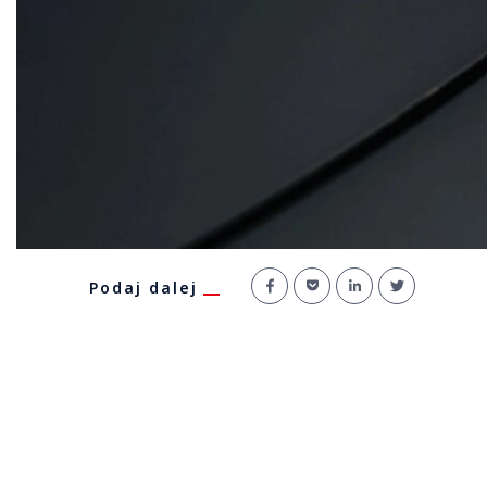
Podaj dalej