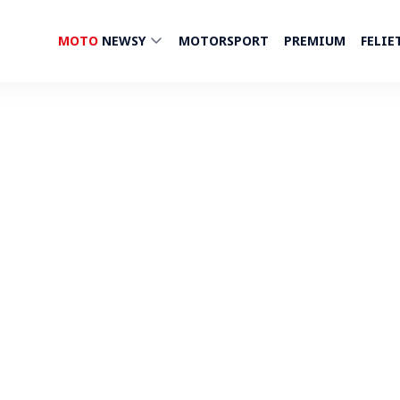
MOTO
NEWSY
MOTORSPORT
PREMIUM
FELIE