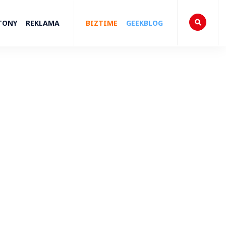
TONY
REKLAMA
BIZTIME
GEEKBLOG