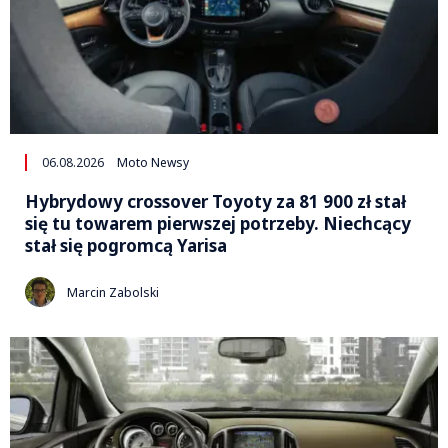
06.08.2026
Moto Newsy
Hybrydowy crossover Toyoty za 81 900 zł stał
się tu towarem pierwszej potrzeby. Niechcący
stał się pogromcą Yarisa
Marcin Zabolski