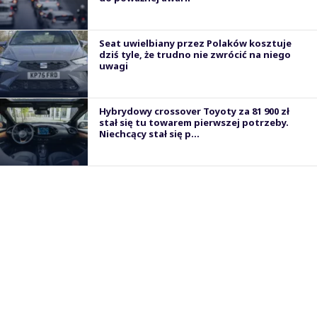
Seat uwielbiany przez Polaków kosztuje
dziś tyle, że trudno nie zwrócić na niego
uwagi
Hybrydowy crossover Toyoty za 81 900 zł
stał się tu towarem pierwszej potrzeby.
Niechcący stał się p...