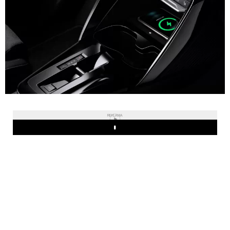
REKLAMA
Play