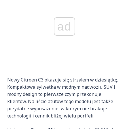
ad
Nowy Citroen C3 okazuje się strzałem w dziesiątkę.
Kompaktowa sylwetka w modnym nadwoziu SUV i
modny design to pierwsze czym przekonuje
klientów. Na liście atutów tego modelu jest także
przydatne wyposażenie, w którym nie brakuje
technologii i cennik bliżej wielu portfeli.