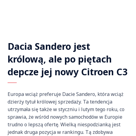
Dacia Sandero jest
królową, ale po piętach
depcze jej nowy Citroen C3
Europa wciąż preferuje Dacie Sandero, która wciąż
dzierży tytuł królowej sprzedaży. Ta tendencja
utrzymała się także w styczniu i lutym tego roku, co
sprawia, że wśród nowych samochodów w Europie
trudno o lepszą ofertę. Wielką niespodzianką jest
jednak druga pozycja w rankingu. Tą zdobywa