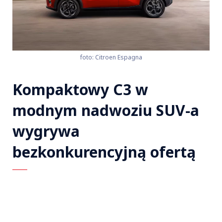
foto: Citroen Espagna
Kompaktowy C3 w
modnym nadwoziu SUV-a
wygrywa
bezkonkurencyjną ofertą