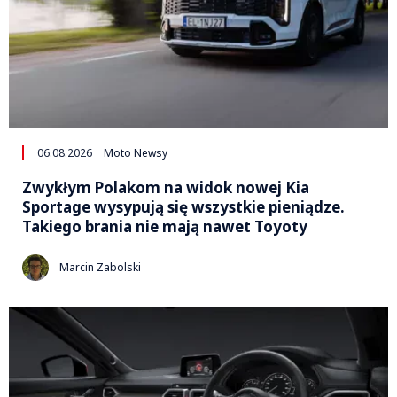
06.08.2026
Moto Newsy
Zwykłym Polakom na widok nowej Kia
Sportage wysypują się wszystkie pieniądze.
Takiego brania nie mają nawet Toyoty
Marcin Zabolski