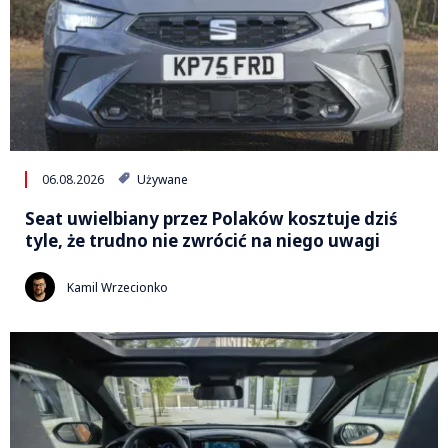
06.08.2026
Używane
Seat uwielbiany przez Polaków kosztuje dziś
tyle, że trudno nie zwrócić na niego uwagi
Kamil Wrzecionko