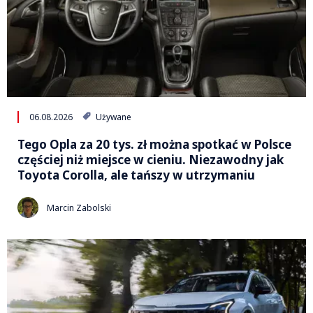
06.08.2026
Używane
Tego Opla za 20 tys. zł można spotkać w Polsce
częściej niż miejsce w cieniu. Niezawodny jak
Toyota Corolla, ale tańszy w utrzymaniu
Marcin Zabolski