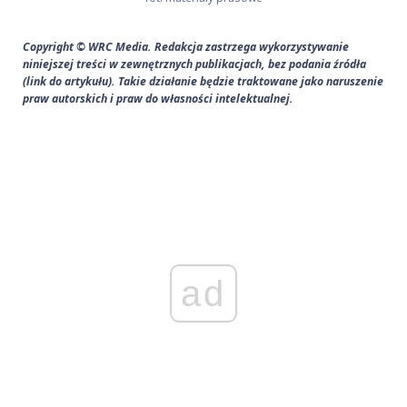
Copyright © WRC Media. Redakcja zastrzega wykorzystywanie
niniejszej treści w zewnętrznych publikacjach, bez podania źródła
(link do artykułu). Takie działanie będzie traktowane jako naruszenie
praw autorskich i praw do własności intelektualnej.
ad