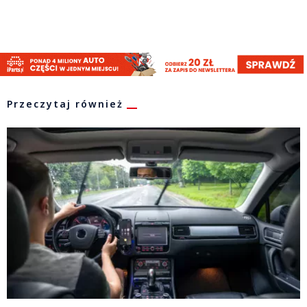
Przeczytaj również