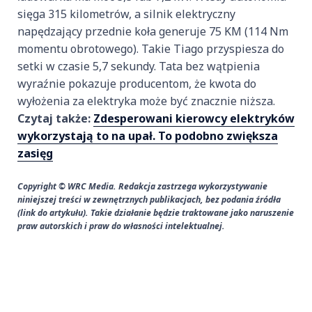
sięga 315 kilometrów, a silnik elektryczny
napędzający przednie koła generuje 75 KM (114 Nm
momentu obrotowego). Takie Tiago przyspiesza do
setki w czasie 5,7 sekundy. Tata bez wątpienia
wyraźnie pokazuje producentom, że kwota do
wyłożenia za elektryka może być znacznie niższa.
Czytaj także:
Zdesperowani kierowcy elektryków
wykorzystają to na upał. To podobno zwiększa
zasięg
Copyright © WRC Media. Redakcja zastrzega wykorzystywanie
niniejszej treści w zewnętrznych publikacjach, bez podania źródła
(link do artykułu). Takie działanie będzie traktowane jako naruszenie
praw autorskich i praw do własności intelektualnej.