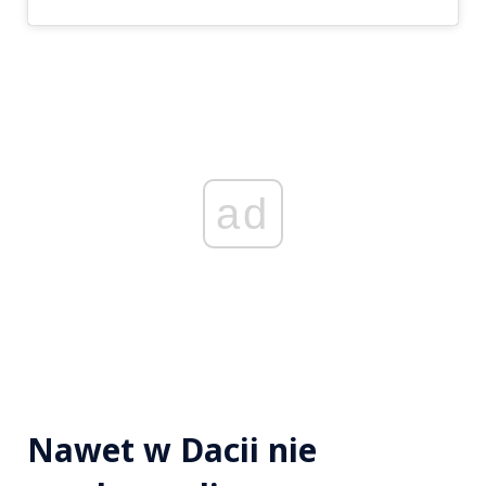
ad
Nawet w Dacii nie