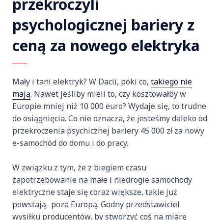
przekroczyli
psychologicznej bariery z
ceną za nowego elektryka
Mały i tani elektryk? W Dacii, póki co,
takiego nie
mają
. Nawet jeśliby mieli to, czy kosztowałby w
Europie mniej niż 10 000 euro? Wydaje się, to trudne
do osiągnięcia. Co nie oznacza, że jesteśmy daleko od
przekroczenia psychicznej bariery 45 000 zł za nowy
e-samochód do domu i do pracy.
W związku z tym, że z biegiem czasu
zapotrzebowanie na małe i niedrogie samochody
elektryczne staje się coraz większe, takie już
powstają- poza Europą. Godny przedstawiciel
wysiłku producentów, by stworzyć coś na miarę