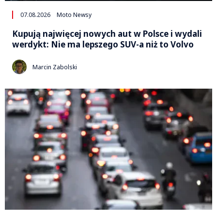
07.08.2026
Moto Newsy
Kupują najwięcej nowych aut w Polsce i wydali
werdykt: Nie ma lepszego SUV-a niż to Volvo
Marcin Zabolski