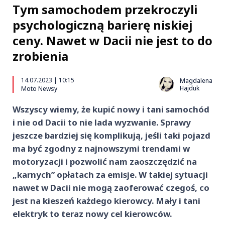
Tym samochodem przekroczyli
psychologiczną barierę niskiej
ceny. Nawet w Dacii nie jest to do
zrobienia
14.07.2023 | 10:15
Magdalena
Hajduk
Moto Newsy
Wszyscy wiemy, że kupić nowy i tani samochód
i nie od Dacii to nie lada wyzwanie. Sprawy
jeszcze bardziej się komplikują, jeśli taki pojazd
ma być zgodny z najnowszymi trendami w
motoryzacji i pozwolić nam zaoszczędzić na
„karnych” opłatach za emisje. W takiej sytuacji
nawet w Dacii nie mogą zaoferować czegoś, co
jest na kieszeń każdego kierowcy. Mały i tani
elektryk to teraz nowy cel kierowców.