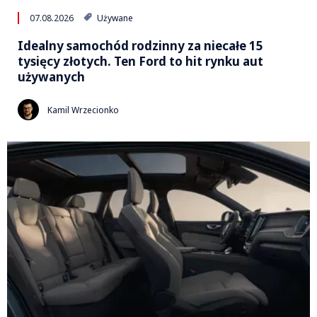
07.08.2026
Używane
Idealny samochód rodzinny za niecałe 15
tysięcy złotych. Ten Ford to hit rynku aut
używanych
Kamil Wrzecionko