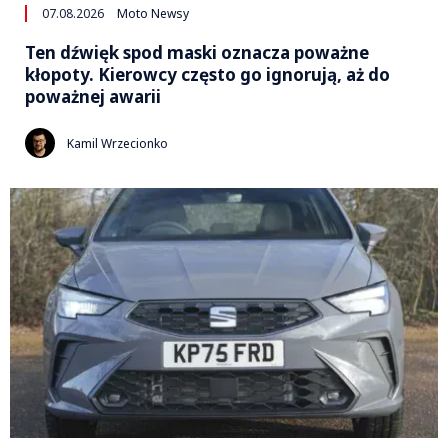
07.08.2026
Moto Newsy
Ten dźwięk spod maski oznacza poważne
kłopoty. Kierowcy często go ignorują, aż do
poważnej awarii
Kamil Wrzecionko