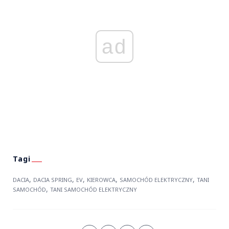
ad
,
,
,
,
,
DACIA
DACIA SPRING
EV
KIEROWCA
SAMOCHÓD ELEKTRYCZNY
TANI
,
SAMOCHÓD
TANI SAMOCHÓD ELEKTRYCZNY