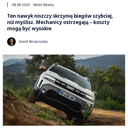
08.08.2026
Moto Newsy
Ten nawyk niszczy skrzynię biegów szybciej,
niż myślisz. Mechanicy ostrzegają – koszty
mogą być wysokie
Kamil Wrzecionko