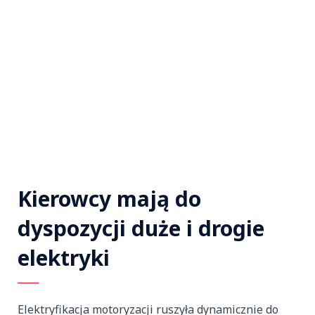
Kierowcy mają do
dyspozycji duże i drogie
elektryki
Elektryfikacja motoryzacji ruszyła dynamicznie do