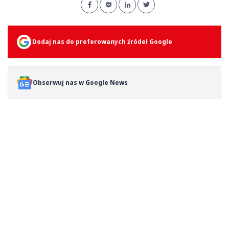
Dodaj nas do preferowanych źródeł Google
Obserwuj nas w Google News