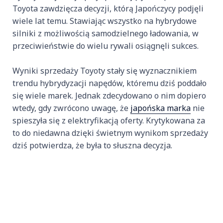
Toyota zawdzięcza decyzji, którą Japończycy podjęli
wiele lat temu. Stawiając wszystko na hybrydowe
silniki z możliwością samodzielnego ładowania, w
przeciwieństwie do wielu rywali osiągnęli sukces.
Wyniki sprzedaży Toyoty stały się wyznacznikiem
trendu hybrydyzacji napędów, któremu dziś poddało
się wiele marek. Jednak zdecydowano o nim dopiero
wtedy, gdy zwrócono uwagę, że
japońska marka
nie
spieszyła się z elektryfikacją oferty. Krytykowana za
to do niedawna dzięki świetnym wynikom sprzedaży
dziś potwierdza, że była to słuszna decyzja.