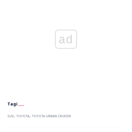
ad
,
,
SUV
TOYOTA
TOYOTA URBAN CRUISER