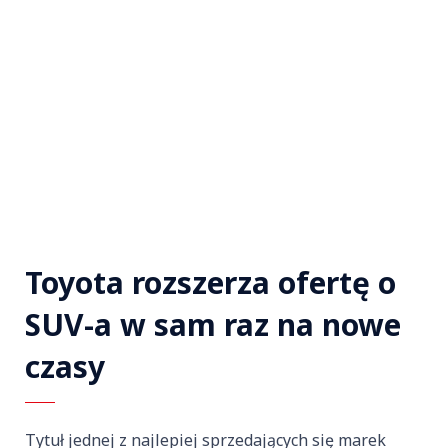
Toyota rozszerza ofertę o
SUV-a w sam raz na nowe
czasy
Tytuł jednej z najlepiej sprzedających się marek