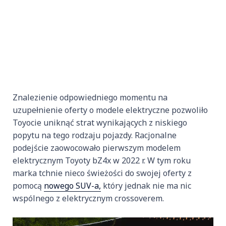
Znalezienie odpowiedniego momentu na
uzupełnienie oferty o modele elektryczne pozwoliło
Toyocie uniknąć strat wynikających z niskiego
popytu na tego rodzaju pojazdy. Racjonalne
podejście zaowocowało pierwszym modelem
elektrycznym Toyoty bZ4x w 2022 r. W tym roku
marka tchnie nieco świeżości do swojej oferty z
pomocą
nowego SUV-a,
który jednak nie ma nic
wspólnego z elektrycznym crossoverem.