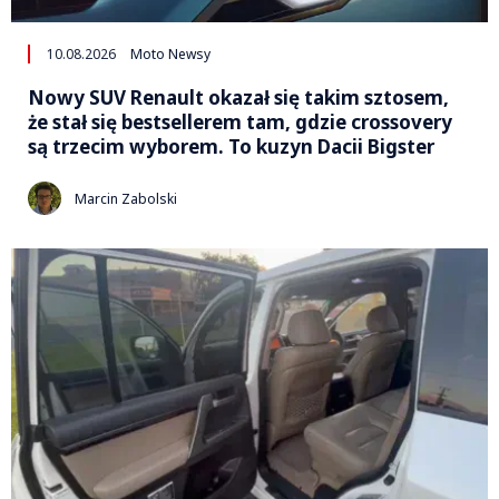
10.08.2026
Moto Newsy
Nowy SUV Renault okazał się takim sztosem,
że stał się bestsellerem tam, gdzie crossovery
są trzecim wyborem. To kuzyn Dacii Bigster
Marcin Zabolski