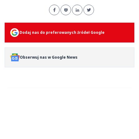
Dodaj nas do preferowanych źródeł Google
Obserwuj nas w Google News