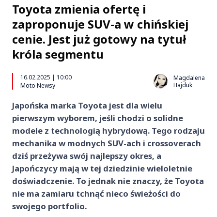
Toyota zmienia ofertę i
zaproponuje SUV-a w chińskiej
cenie. Jest już gotowy na tytuł
króla segmentu
16.02.2025 | 10:00
Magdalena
Hajduk
Moto Newsy
Japońska marka Toyota jest dla wielu
pierwszym wyborem, jeśli chodzi o solidne
modele z technologią hybrydową. Tego rodzaju
mechanika w modnych SUV-ach i crossoverach
dziś przeżywa swój najlepszy okres, a
Japończycy mają w tej dziedzinie wieloletnie
doświadczenie. To jednak nie znaczy, że Toyota
nie ma zamiaru tchnąć nieco świeżości do
swojego portfolio.