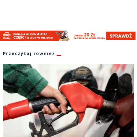
Przeczytaj również