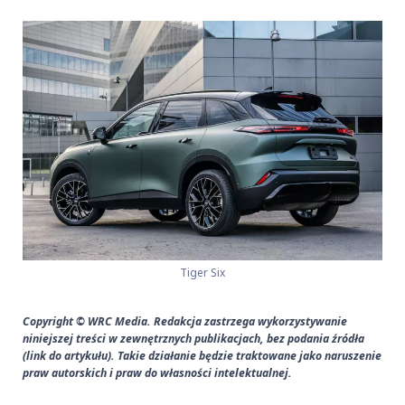
Tiger Six
Copyright © WRC Media. Redakcja zastrzega wykorzystywanie
niniejszej treści w zewnętrznych publikacjach, bez podania źródła
(link do artykułu). Takie działanie będzie traktowane jako naruszenie
praw autorskich i praw do własności intelektualnej.