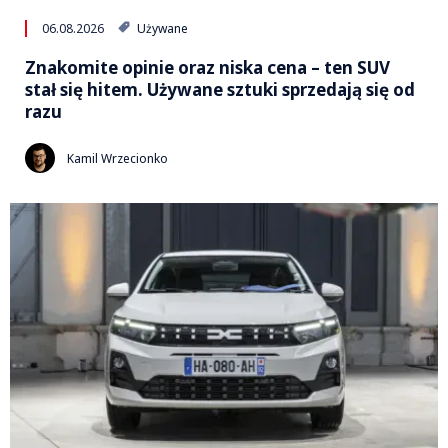
06.08.2026
Używane
Znakomite opinie oraz niska cena – ten SUV
stał się hitem. Używane sztuki sprzedają się od
razu
Kamil Wrzecionko