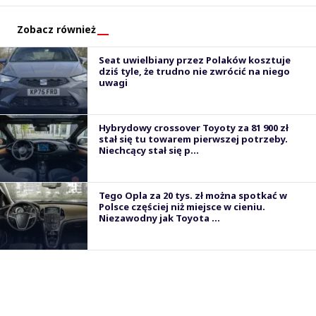
Zobacz również
Seat uwielbiany przez Polaków kosztuje
dziś tyle, że trudno nie zwrócić na niego
uwagi
Hybrydowy crossover Toyoty za 81 900 zł
stał się tu towarem pierwszej potrzeby.
Niechcący stał się p...
Tego Opla za 20 tys. zł można spotkać w
Polsce częściej niż miejsce w cieniu.
Niezawodny jak Toyota ...