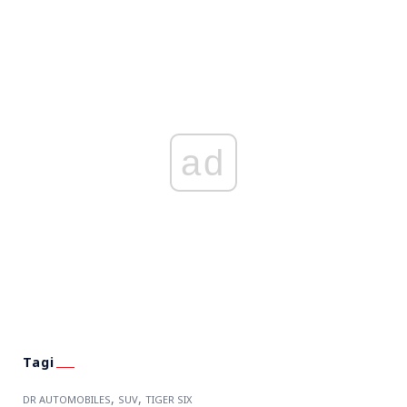
ad
,
,
DR AUTOMOBILES
SUV
TIGER SIX