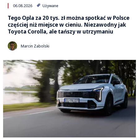
06.08.2026
Używane
Tego Opla za 20 tys. zł można spotkać w Polsce
częściej niż miejsce w cieniu. Niezawodny jak
Toyota Corolla, ale tańszy w utrzymaniu
Marcin Zabolski