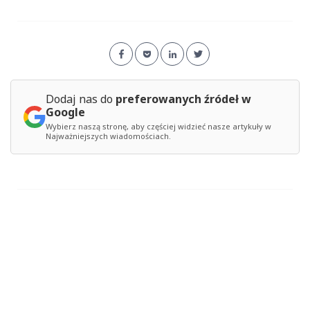
Dodaj nas do
preferowanych źródeł w
Google
Wybierz naszą stronę, aby częściej widzieć nasze artykuły w
Najważniejszych wiadomościach.