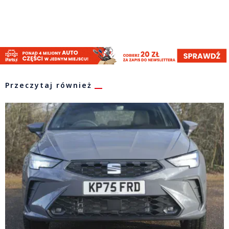
Przeczytaj również