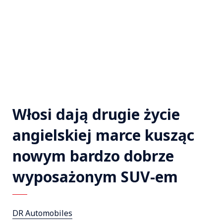
Włosi dają drugie życie
angielskiej marce kusząc
nowym bardzo dobrze
wyposażonym SUV-em
DR Automobiles