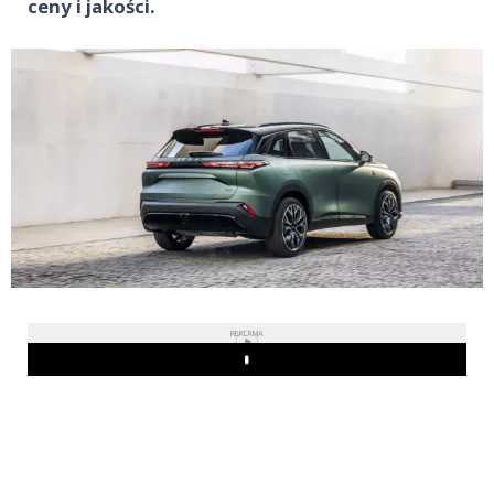
ceny i jakości.
REKLAMA
Play