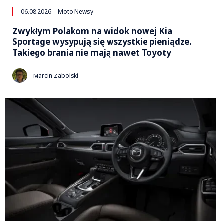
06.08.2026
Moto Newsy
Zwykłym Polakom na widok nowej Kia
Sportage wysypują się wszystkie pieniądze.
Takiego brania nie mają nawet Toyoty
Marcin Zabolski