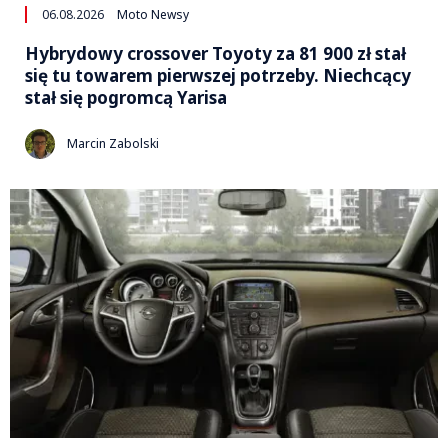
06.08.2026
Moto Newsy
Hybrydowy crossover Toyoty za 81 900 zł stał
się tu towarem pierwszej potrzeby. Niechcący
stał się pogromcą Yarisa
Marcin Zabolski