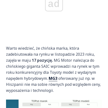
ad
Warto wiedzieć, że chińska marka, która
zadebiutowała na rynku w listopadzie 2023 roku,
zajęła w maju
17 pozycję.
MG Motor należąca do
chińskiego giganta SAIC wprowadzi na rynek w tym
roku konkurencyjny dla Toyoty model z wydajnym
napędem hybrydowym.
MG3
oferowany już np. w
Hiszpanii nie ma sobie równych pod względem ceny,
wyposażenia i technologii.