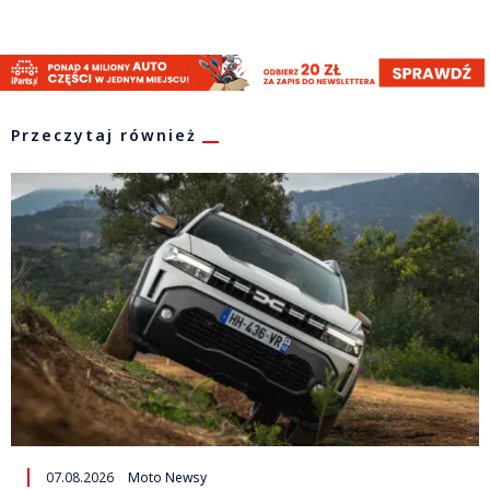
Przeczytaj również
07.08.2026
Moto Newsy