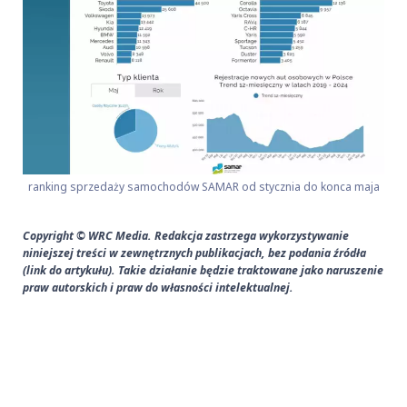
ranking sprzedaży samochodów SAMAR od stycznia do konca maja
Copyright © WRC Media. Redakcja zastrzega wykorzystywanie
niniejszej treści w zewnętrznych publikacjach, bez podania źródła
(link do artykułu). Takie działanie będzie traktowane jako naruszenie
praw autorskich i praw do własności intelektualnej.