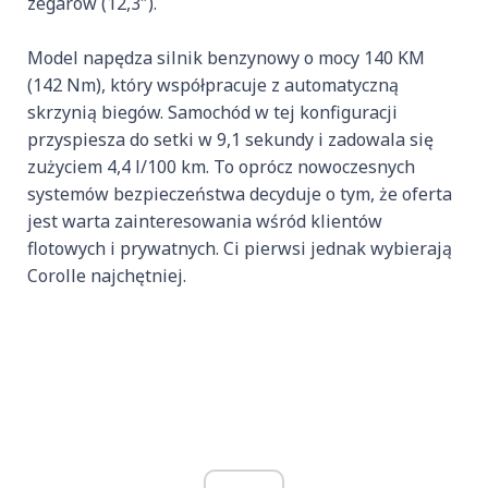
zegarów (12,3″).
Model napędza silnik benzynowy o mocy 140 KM
(142 Nm), który współpracuje z automatyczną
skrzynią biegów. Samochód w tej konfiguracji
przyspiesza do setki w 9,1 sekundy i zadowala się
zużyciem 4,4 l/100 km. To oprócz nowoczesnych
systemów bezpieczeństwa decyduje o tym, że oferta
jest warta zainteresowania wśród klientów
flotowych i prywatnych. Ci pierwsi jednak wybierają
Corolle najchętniej.