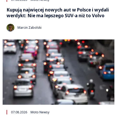
Kupują najwięcej nowych aut w Polsce i wydali
werdykt: Nie ma lepszego SUV-a niż to Volvo
Marcin Zabolski
07.08.2026
Moto Newsy