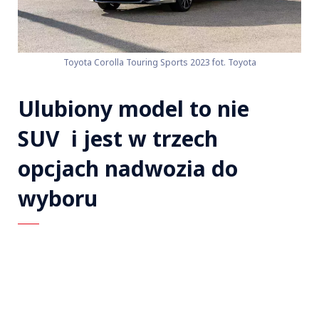
Toyota Corolla Touring Sports 2023 fot. Toyota
Ulubiony model to nie
SUV i jest w trzech
opcjach nadwozia do
wyboru