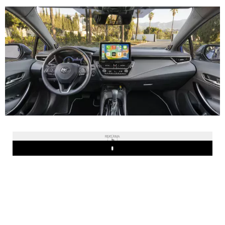
REKLAMA
Play