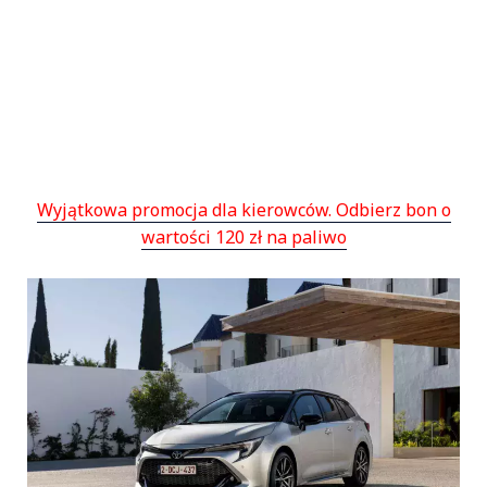
Wyjątkowa promocja dla kierowców. Odbierz bon o
wartości 120 zł na paliwo