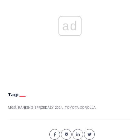
ad
,
,
MG3
RANKING SPRZEDAŻY 2024
TOYOTA COROLLA