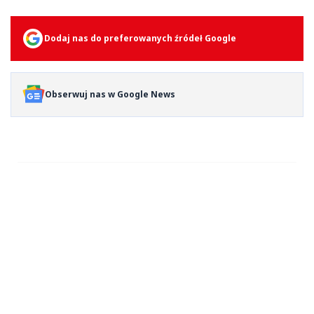
Dodaj nas do preferowanych źródeł Google
Obserwuj nas w Google News