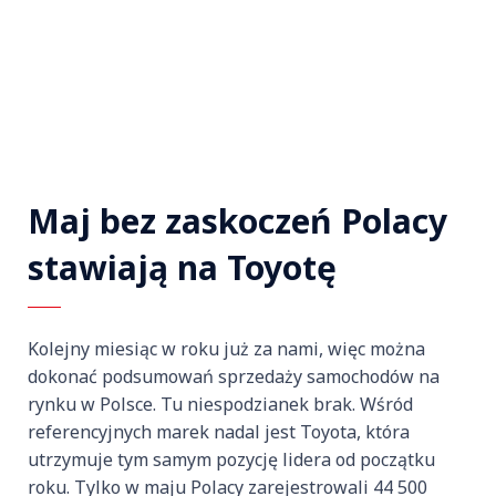
Maj bez zaskoczeń Polacy
stawiają na Toyotę
Kolejny miesiąc w roku już za nami, więc można
dokonać podsumowań sprzedaży samochodów na
rynku w Polsce. Tu niespodzianek brak. Wśród
referencyjnych marek nadal jest Toyota, która
utrzymuje tym samym pozycję lidera od początku
roku. Tylko w maju Polacy zarejestrowali 44 500