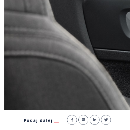
Podaj dalej