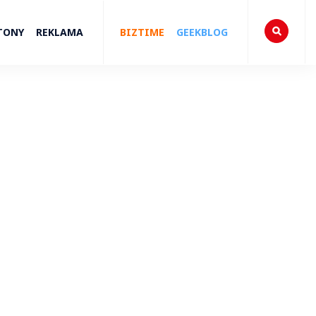
TONY
REKLAMA
BIZTIME
GEEKBLOG