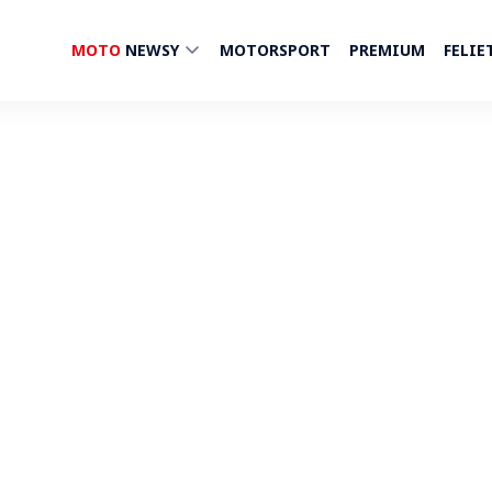
MOTO
NEWSY
MOTORSPORT
PREMIUM
FELIE