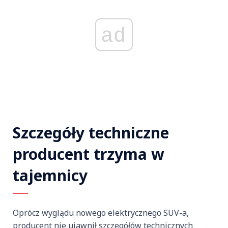
ad
Szczegóły techniczne
producent trzyma w
tajemnicy
Oprócz wyglądu nowego elektrycznego SUV-a,
producent nie ujawnił szczegółów technicznych