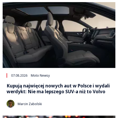
07.08.2026
Moto Newsy
Kupują najwięcej nowych aut w Polsce i wydali
werdykt: Nie ma lepszego SUV-a niż to Volvo
Marcin Zabolski