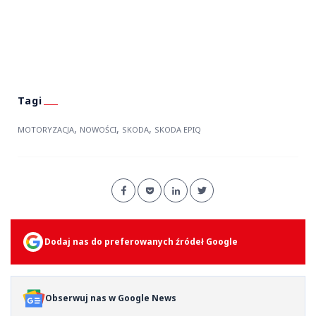
,
,
,
MOTORYZACJA
NOWOŚCI
SKODA
SKODA EPIQ
Dodaj nas do preferowanych źródeł Google
Obserwuj nas w Google News