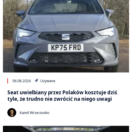
06.08.2026
Używane
Seat uwielbiany przez Polaków kosztuje dziś
tyle, że trudno nie zwrócić na niego uwagi
Kamil Wrzecionko