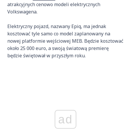
atrakcyjnych cenowo modeli elektrycznych
Volkswagena.
Elektryczny pojazd, nazwany Epiq, ma jednak
kosztować tyle samo co model zaplanowany na
nowej platformie wejściowej MEB. Będzie kosztować
około 25 000 euro, a swoją światową premierę
będzie świętował w przyszłym roku.
ad