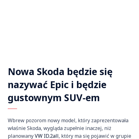
Nowa Skoda będzie się
nazywać Epic i będzie
gustownym SUV-em
Wbrew pozorom nowy model, który zaprezentowała
właśnie Skoda, wygląda zupełnie inaczej, niż
planowany
VW ID.2all
, który ma się pojawić w grupie