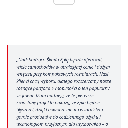
„Nadchodząca Škoda Epiq będzie oferować
wiele samochodów w atrakcyjnej cenie i dużym
wnętrzu przy kompaktowych rozmiarach. Nasi
klienci chcą wyboru, dlatego rozszerzamy nasze
rosnące portfolio e-mobilności o ten popularny
segment. Mam nadzieję, że te pierwsze
zwiastuny projektu pokażą, że Epiq będzie
błyszczeć dzięki nowoczesnemu wzornictwu,
gamie produktów do codziennego użytku i
technologiom przyjaznym dla użytkownika – a