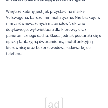
Wnętrze kabiny jest jak przystało na markę
Volswagena, bardzo minimalistyczne. Nie brakuje w
nim „zrównoważonych materiałów”, ekranu
dotykowego, wyświetlacza dla kierowcy oraz
panoramicznego dachu. Skoda jednak postarała się o
epicką fantazyjną dwuramienną multifunkcyjną
kierownicę oraz bezprzewodową ładowarkę do
telefonu.
ad