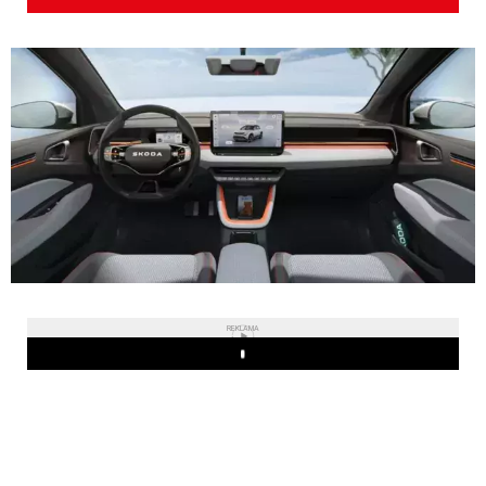
REKLAMA
Play