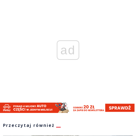
ad
Przeczytaj również