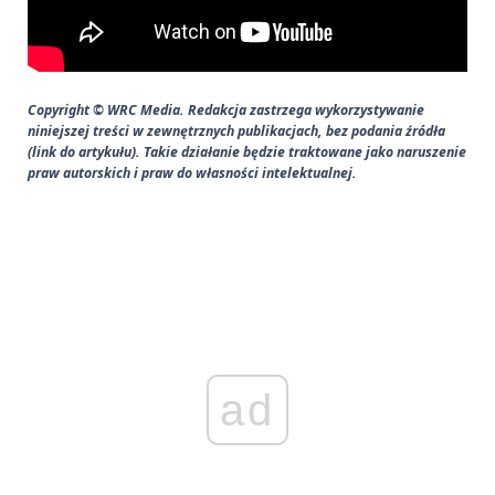
Copyright © WRC Media. Redakcja zastrzega wykorzystywanie
niniejszej treści w zewnętrznych publikacjach, bez podania źródła
(link do artykułu). Takie działanie będzie traktowane jako naruszenie
praw autorskich i praw do własności intelektualnej.
ad