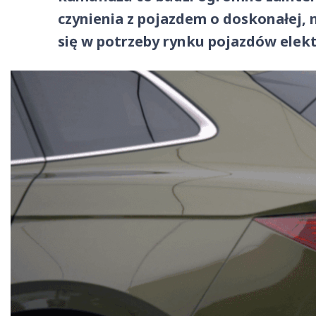
czynienia z pojazdem o doskonałej, 
się w potrzeby rynku pojazdów elekt