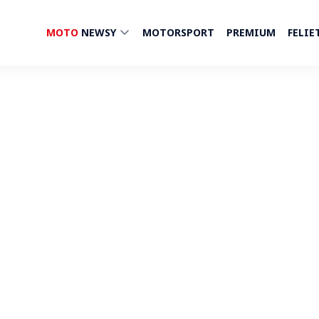
MOTO
NEWSY
MOTORSPORT
PREMIUM
FELIE