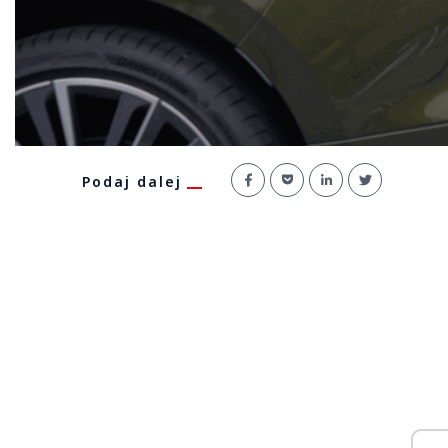
Podaj dalej