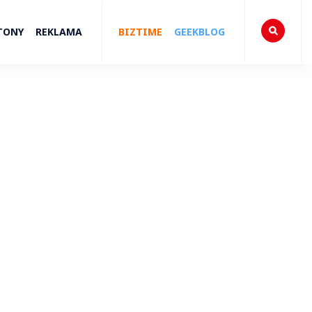
TONY
REKLAMA
BIZTIME
GEEKBLOG