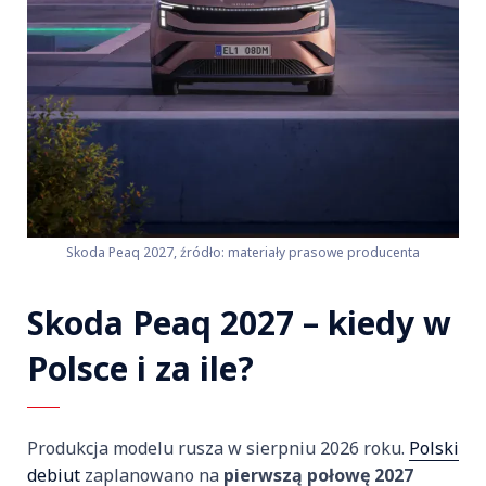
Skoda Peaq 2027, źródło: materiały prasowe producenta
Skoda Peaq 2027 – kiedy w
Polsce i za ile?
Produkcja modelu rusza w sierpniu 2026 roku.
Polski
debiut
zaplanowano na
pierwszą połowę 2027