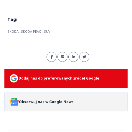
,
,
SKODA
SKODA PEAQ
SUV
Dodaj nas do preferowanych źródeł Google
Obserwuj nas w Google News