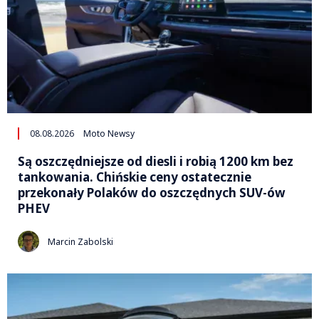
08.08.2026
Moto Newsy
Są oszczędniejsze od diesli i robią 1200 km bez
tankowania. Chińskie ceny ostatecznie
przekonały Polaków do oszczędnych SUV-ów
PHEV
Marcin Zabolski