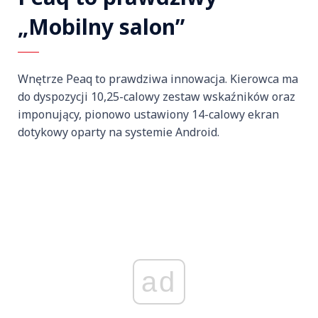
„Mobilny salon”
Wnętrze Peaq to prawdziwa innowacja. Kierowca ma
do dyspozycji 10,25-calowy zestaw wskaźników oraz
imponujący, pionowo ustawiony 14-calowy ekran
dotykowy oparty na systemie Android.
ad