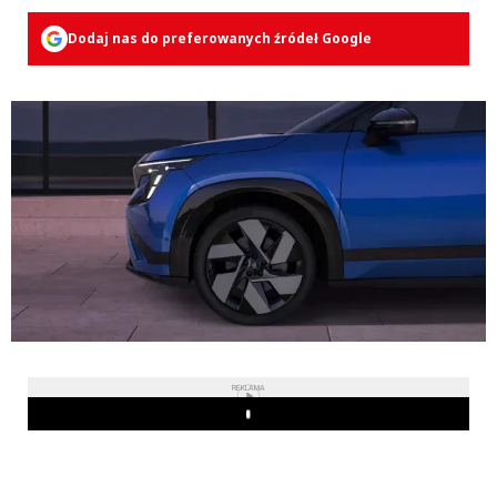
Dodaj nas do preferowanych źródeł Google
REKLAMA
Play