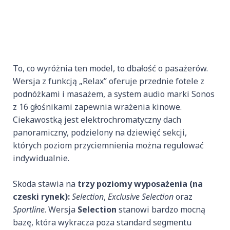
To, co wyróżnia ten model, to dbałość o pasażerów.
Wersja z funkcją „Relax” oferuje przednie fotele z
podnóżkami i masażem, a system audio marki Sonos
z 16 głośnikami zapewnia wrażenia kinowe.
Ciekawostką jest elektrochromatyczny dach
panoramiczny, podzielony na dziewięć sekcji,
których poziom przyciemnienia można regulować
indywidualnie.
Skoda stawia na
trzy poziomy wyposażenia (na
czeski rynek):
Selection
,
Exclusive Selection
oraz
Sportline
. Wersja
Selection
stanowi bardzo mocną
bazę, która wykracza poza standard segmentu