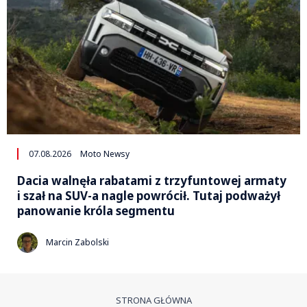
07.08.2026
Moto Newsy
Dacia walnęła rabatami z trzyfuntowej armaty
i szał na SUV-a nagle powrócił. Tutaj podważył
panowanie króla segmentu
Marcin Zabolski
STRONA GŁÓWNA