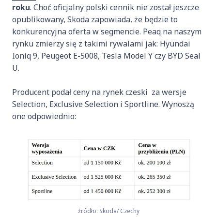
roku
. Choć oficjalny polski cennik nie został jeszcze
opublikowany, Skoda zapowiada, że będzie to
konkurencyjna oferta w segmencie. Peaq na naszym
rynku zmierzy się z takimi rywalami jak: Hyundai
Ioniq 9, Peugeot E-5008, Tesla Model Y czy BYD Seal
U.
Producent podał ceny na rynek czeski za wersje
Selection, Exclusive Selection i Sportline. Wynoszą
one odpowiednio:
źródło: Skoda/ Czechy