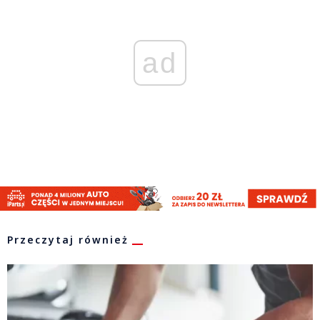
ad
Przeczytaj również