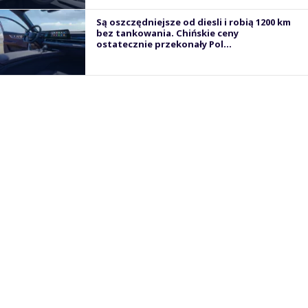
Są oszczędniejsze od diesli i robią 1200 km
bez tankowania. Chińskie ceny
ostatecznie przekonały Pol...