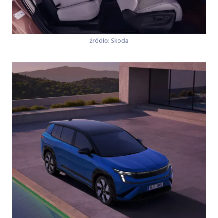
źródło: Skoda