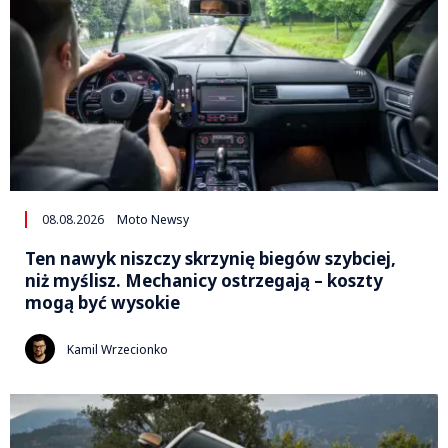
08.08.2026
Moto Newsy
Ten nawyk niszczy skrzynię biegów szybciej,
niż myślisz. Mechanicy ostrzegają – koszty
mogą być wysokie
Kamil Wrzecionko