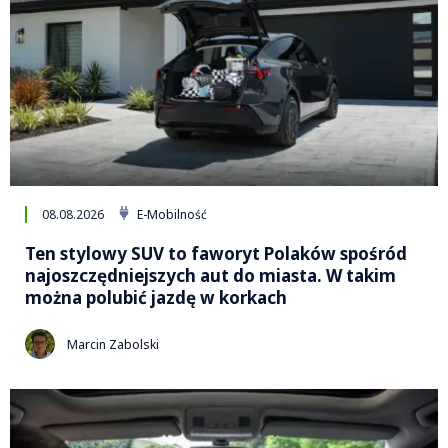
08.08.2026
E-Mobilność
Ten stylowy SUV to faworyt Polaków spośród
najoszczędniejszych aut do miasta. W takim
można polubić jazdę w korkach
Marcin Zabolski