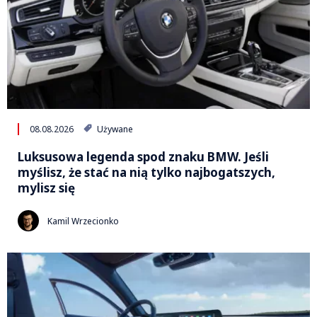
08.08.2026
Używane
Luksusowa legenda spod znaku BMW. Jeśli
myślisz, że stać na nią tylko najbogatszych,
mylisz się
Kamil Wrzecionko