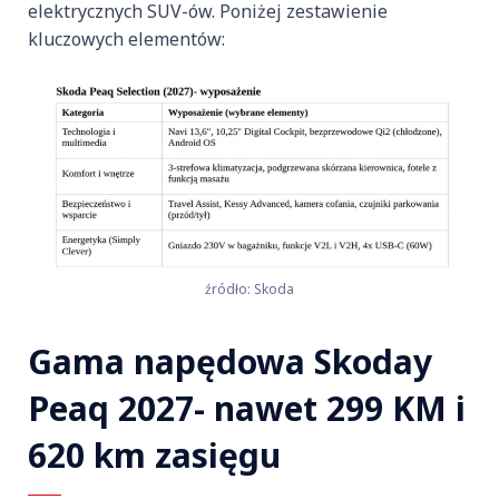
elektrycznych SUV-ów. Poniżej zestawienie
kluczowych elementów:
źródło: Skoda
Gama napędowa Skoday
Peaq 2027- nawet 299 KM i
620 km zasięgu