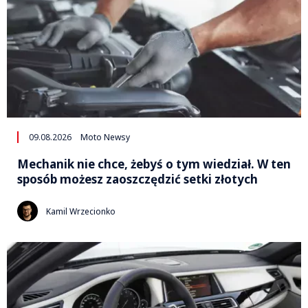
09.08.2026
Moto Newsy
Mechanik nie chce, żebyś o tym wiedział. W ten
sposób możesz zaoszczędzić setki złotych
Kamil Wrzecionko