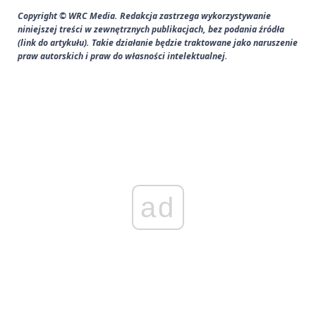
Copyright © WRC Media. Redakcja zastrzega wykorzystywanie
niniejszej treści w zewnętrznych publikacjach, bez podania źródła
(link do artykułu). Takie działanie będzie traktowane jako naruszenie
praw autorskich i praw do własności intelektualnej.
ad