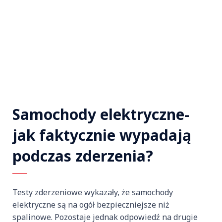
Samochody elektryczne-
jak faktycznie wypadają
podczas zderzenia?
Testy zderzeniowe wykazały, że samochody
elektryczne są na ogół bezpieczniejsze niż
spalinowe. Pozostaje jednak odpowiedź na drugie