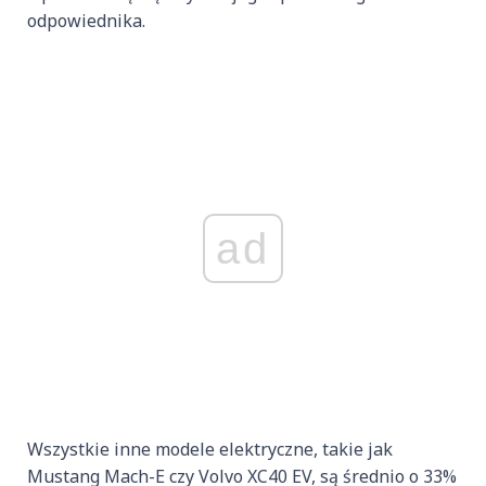
odpowiednika.
ad
Wszystkie inne modele elektryczne, takie jak
Mustang Mach-E czy Volvo XC40 EV, są średnio o 33%