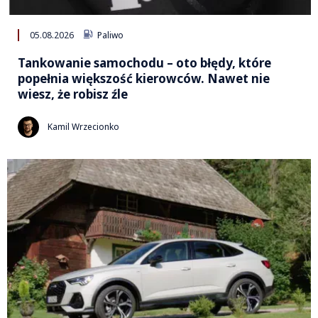
05.08.2026
Paliwo
Tankowanie samochodu – oto błędy, które
popełnia większość kierowców. Nawet nie
wiesz, że robisz źle
Kamil Wrzecionko