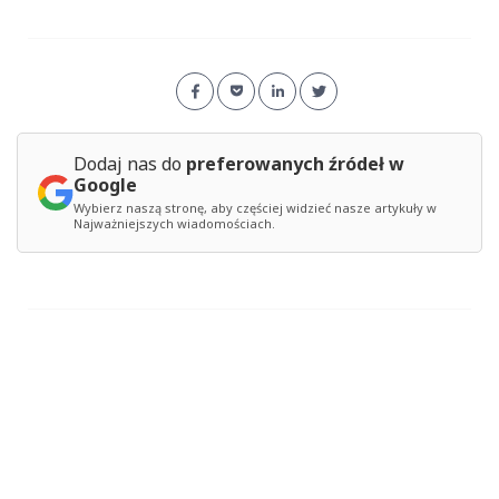
Dodaj nas do
preferowanych źródeł w
Google
Wybierz naszą stronę, aby częściej widzieć nasze artykuły w
Najważniejszych wiadomościach.