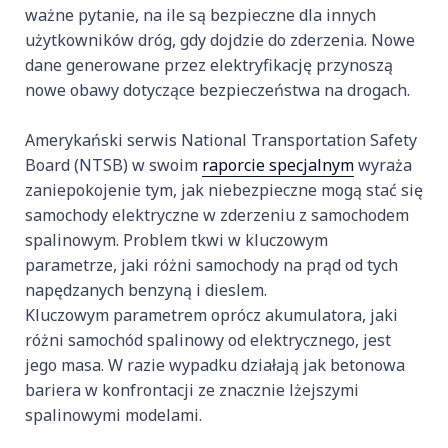
ważne pytanie, na ile są bezpieczne dla innych
użytkowników dróg, gdy dojdzie do zderzenia. Nowe
dane generowane przez elektryfikację przynoszą
nowe obawy dotyczące bezpieczeństwa na drogach.
Amerykański serwis National Transportation Safety
Board (NTSB) w swoim
raporcie specjalnym
wyraża
zaniepokojenie tym, jak niebezpieczne mogą stać się
samochody elektryczne w zderzeniu z samochodem
spalinowym. Problem tkwi w kluczowym
parametrze, jaki różni samochody na prąd od tych
napędzanych benzyną i dieslem.
Kluczowym parametrem oprócz akumulatora, jaki
różni samochód spalinowy od elektrycznego, jest
jego masa. W razie wypadku działają jak betonowa
bariera w konfrontacji ze znacznie lżejszymi
spalinowymi modelami.