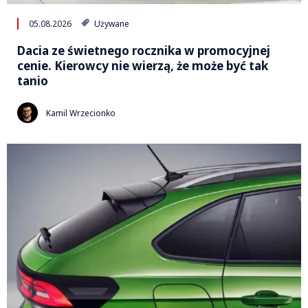
05.08.2026
Używane
Dacia ze świetnego rocznika w promocyjnej
cenie. Kierowcy nie wierzą, że może być tak
tanio
Kamil Wrzecionko