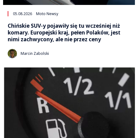
05.08.2026
Moto Newsy
Chińskie SUV-y pojawiły się tu wcześniej niż
komary. Europejski kraj, pełen Polaków, jest
nimi zachwycony, ale nie przez ceny
Marcin Zabolski