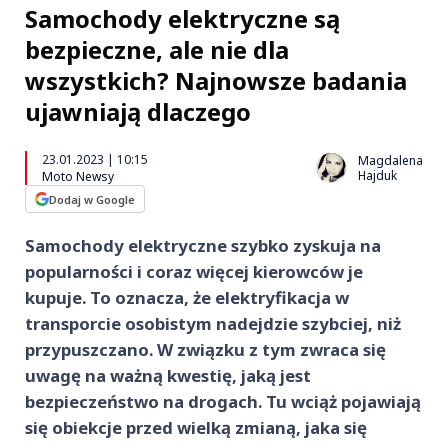
Samochody elektryczne są
bezpieczne, ale nie dla
wszystkich? Najnowsze badania
ujawniają dlaczego
23.01.2023 | 10:15
Magdalena
Hajduk
Moto Newsy
Dodaj w Google
Samochody elektryczne szybko zyskuja na
popularności i coraz więcej kierowców je
kupuje. To oznacza, że elektryfikacja w
transporcie osobistym nadejdzie szybciej, niż
przypuszczano. W związku z tym zwraca się
uwagę na ważną kwestię, jaką jest
bezpieczeństwo na drogach. Tu wciąż pojawiają
się obiekcje przed wielką zmianą, jaka się