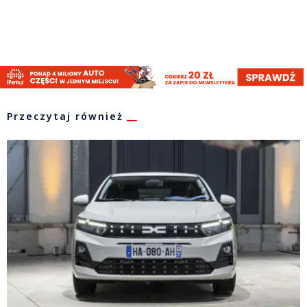
Przeczytaj również