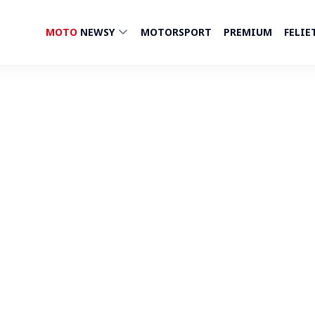
MOTO
NEWSY
MOTORSPORT
PREMIUM
FELIE