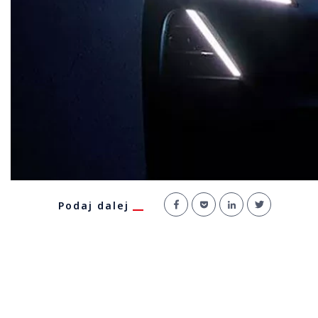
Podaj dalej