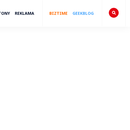
TONY
REKLAMA
BIZTIME
GEEKBLOG