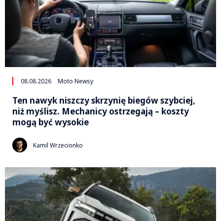
08.08.2026
Moto Newsy
Ten nawyk niszczy skrzynię biegów szybciej,
niż myślisz. Mechanicy ostrzegają – koszty
mogą być wysokie
Kamil Wrzecionko