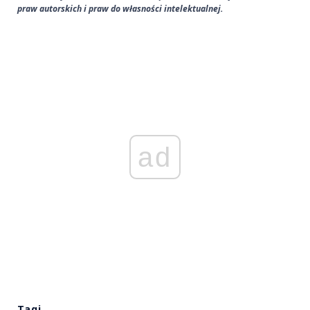
praw autorskich i praw do własności intelektualnej.
ad