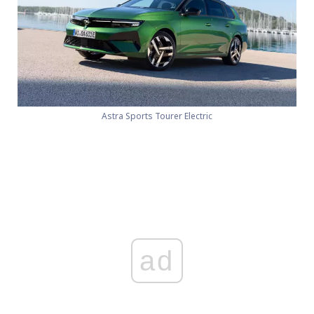
Astra Sports Tourer Electric
ad