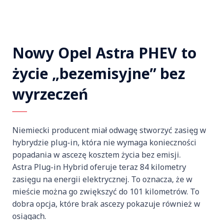
Nowy Opel Astra PHEV to
życie „bezemisyjne” bez
wyrzeczeń
Niemiecki producent miał odwagę stworzyć zasięg w
hybrydzie plug-in, która nie wymaga konieczności
popadania w ascezę kosztem życia bez emisji.
Astra Plug-in Hybrid oferuje teraz 84 kilometry
zasięgu na energii elektrycznej. To oznacza, że w
mieście można go zwiększyć do 101 kilometrów. To
dobra opcja, które brak ascezy pokazuje również w
osiągach.