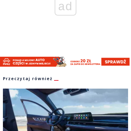
ad
Przeczytaj również