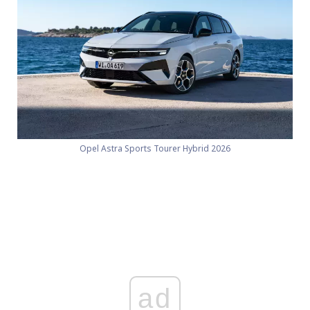
Opel Astra Sports Tourer Hybrid 2026
ad