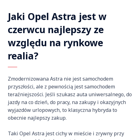
Jaki Opel Astra jest w
czerwcu najlepszy ze
względu na rynkowe
realia?
Zmodernizowana Astra nie jest samochodem
przyszłości, ale z pewnością jest samochodem
teraźniejszości. Jeśli szukasz auta uniwersalnego, do
jazdy na co dzień, do pracy, na zakupy i okazyjnych
wyjazdów urlopowych, to klasyczna hybryda to
obecnie najlepszy zakup.
Taki Opel Astra jest cichy w mieście i zrywny przy