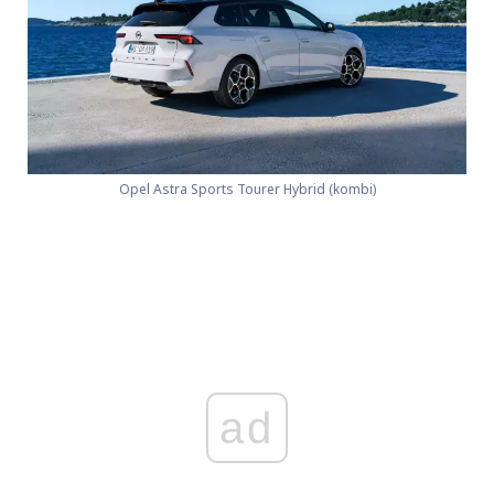
Opel Astra Sports Tourer Hybrid (kombi)
ad