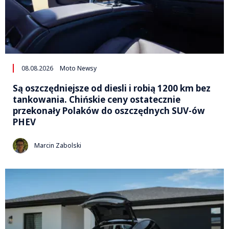
08.08.2026
Moto Newsy
Są oszczędniejsze od diesli i robią 1200 km bez
tankowania. Chińskie ceny ostatecznie
przekonały Polaków do oszczędnych SUV-ów
PHEV
Marcin Zabolski