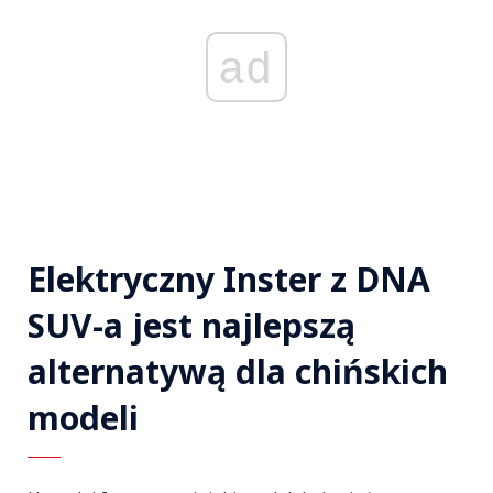
ad
Elektryczny Inster z DNA
SUV-a jest najlepszą
alternatywą dla chińskich
modeli