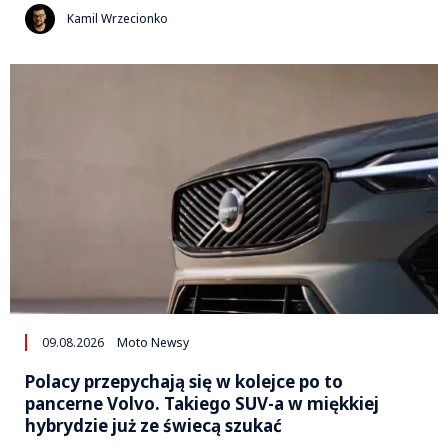
Kamil Wrzecionko
09.08.2026
Moto Newsy
Polacy przepychają się w kolejce po to
pancerne Volvo. Takiego SUV-a w miękkiej
hybrydzie już ze świecą szukać