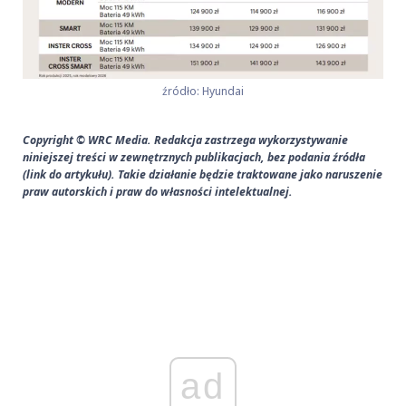
źródło: Hyundai
Copyright © WRC Media. Redakcja zastrzega wykorzystywanie
niniejszej treści w zewnętrznych publikacjach, bez podania źródła
(link do artykułu). Takie działanie będzie traktowane jako naruszenie
praw autorskich i praw do własności intelektualnej.
ad