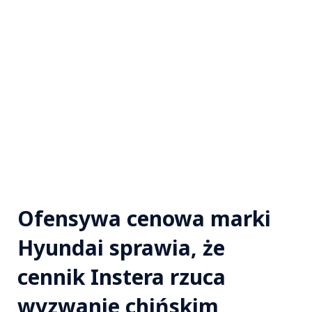
Ofensywa cenowa marki
Hyundai sprawia, że
cennik Instera rzuca
wyzwanie chińskim