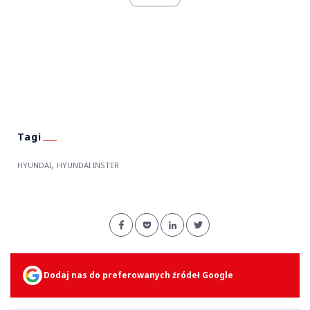
,
HYUNDAI
HYUNDAI INSTER
Dodaj nas do preferowanych źródeł Google