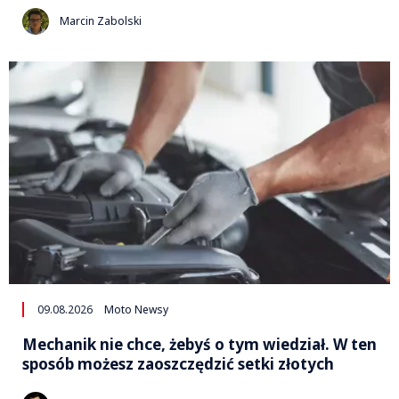
Marcin Zabolski
09.08.2026
Moto Newsy
Mechanik nie chce, żebyś o tym wiedział. W ten
sposób możesz zaoszczędzić setki złotych