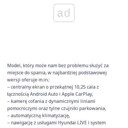
ad
Model, który może nam bez problemu służyć za
miejsce do spania, w najbardziej podstawowej
wersji oferuje m.in.:
– centralny ekran o przekątnej 10,25 cala z
łącznością Android Auto i Apple CarPlay,
– kamerę cofania z dynamicznymi liniami
pomocniczymi oraz tylne czujniki parkowania,
– automatyczną klimatyzację,
– nawigację z usługami Hyundai LIVE i system