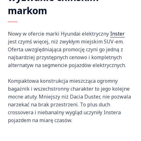
markom
Nowy w ofercie marki Hyundai elektryczny
Inster
jest czymś więcej, niż zwykłym miejskim SUV-em.
Oferta uwzględniająca promocję czyni go jedną z
najbardziej przystępnych cenowo i kompletnych
alternatyw na segmencie pojazdów elektrycznych.
Kompaktowa konstrukcja mieszcząca ogromny
bagażnik i wszechstronny charakter to jego kolejne
mocne atuty. Mniejszy niż Dacia Duster, nie pozwala
narzekać na brak przestrzeni. To plus duch
crossovera i niebanalny wygląd uczyniły Instera
pojazdem na miarę czasów.