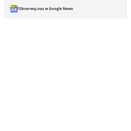
Obserwuj nas w Google News