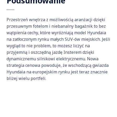
Podsumowanie
Przestrzeń wnętrza z możliwością aranżacji dzięki
przesuwnym fotelom i niebanalny bagażnik to bez
wątpienia cechy, które wyróżniają model Hyundaia
na zatłoczonym rynku małych SUV-ów miejskich. Jeśli
wygląd to nie problem, to możesz liczyć na
przyjemną i oszczędną jazdę Insterem dzięki
dynamicznemu silnikowi elektrycznemu. Nowa
strategia cenowa powoduje, że wschodzącą gwiazda
Hyundaia na europejskim rynku jest teraz znacznie
bliżej wielu portfeli.