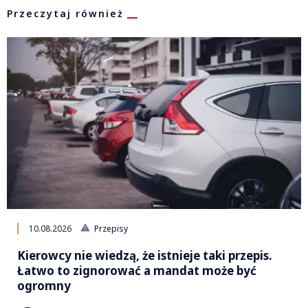
Przeczytaj również
10.08.2026
Przepisy
Kierowcy nie wiedzą, że istnieje taki przepis.
Łatwo to zignorować a mandat może być
ogromny