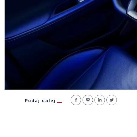
Podaj dalej