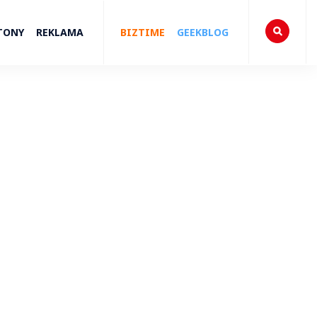
TONY
REKLAMA
BIZTIME
GEEKBLOG