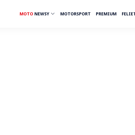
MOTO
NEWSY
MOTORSPORT
PREMIUM
FELIE