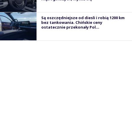
Są oszczędniejsze od diesli i robią 1200 km
bez tankowania. Chińskie ceny
ostatecznie przekonały Pol...