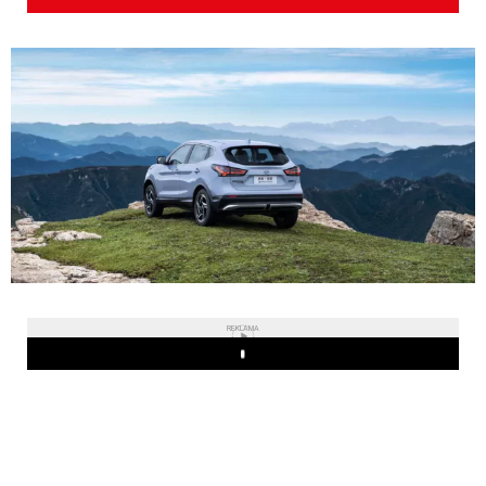
REKLAMA
Play