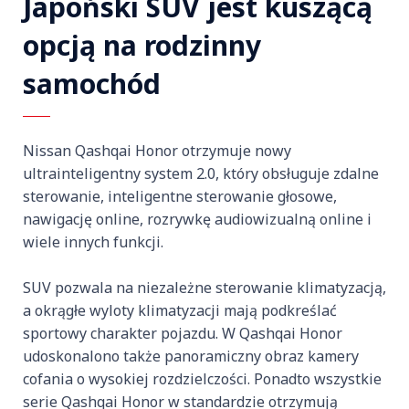
Japoński SUV jest kuszącą
opcją na rodzinny
samochód
Nissan Qashqai Honor otrzymuje nowy
ultrainteligentny system 2.0, który obsługuje zdalne
sterowanie, inteligentne sterowanie głosowe,
nawigację online, rozrywkę audiowizualną online i
wiele innych funkcji.
SUV pozwala na niezależne sterowanie klimatyzacją,
a okrągłe wyloty klimatyzacji mają podkreślać
sportowy charakter pojazdu. W Qashqai Honor
udoskonalono także panoramiczny obraz kamery
cofania o wysokiej rozdzielczości. Ponadto wszystkie
serie Qashqai Honor w standardzie otrzymują