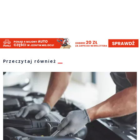
Przeczytaj również