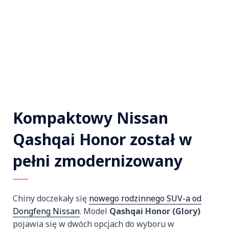
Kompaktowy Nissan
Qashqai Honor został w
pełni zmodernizowany
Chiny doczekały się
nowego rodzinnego SUV-a od
Dongfeng Nissan
. Model
Qashqai Honor (Glory)
pojawia się w dwóch opcjach do wyboru w