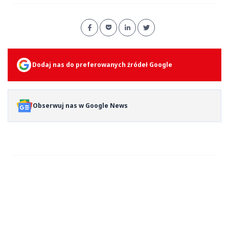
Dodaj nas do preferowanych źródeł Google
Obserwuj nas w Google News