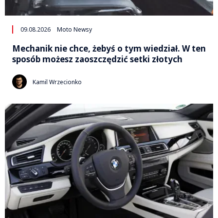
09.08.2026
Moto Newsy
Mechanik nie chce, żebyś o tym wiedział. W ten
sposób możesz zaoszczędzić setki złotych
Kamil Wrzecionko