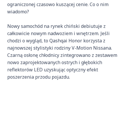
ograniczonej czasowo kuszącej cenie. Co o nim
wiadomo?
Nowy samochód na rynek chiński debiutuje z
całkowicie nowym nadwoziem i wnętrzem. Jeśli
chodzi o wygląd, to Qashqai Honor korzysta z
najnowszej stylistyki rodziny V-Motion Nissana.
Czarną osłonę chłodnicy zintegrowano z zestawem
nowo zaprojektowanych ostrych i głębokich
reflektorów LED uzyskując optyczny efekt
poszerzenia przodu pojazdu.