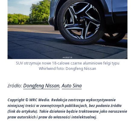
SUV otrzymuje nowe 18-calowe czarne aluminiowe felgi typu
Whirlwind foto: Dongfeng Nissan
źródło:
Dongfeng Nissan
,
Auto Sina
Copyright © WRC Media. Redakcja zastrzega wykorzystywanie
niniejszej treści w zewnętrznych publikacjach, bez podania źródła
(link do artykułu). Takie działanie będzie traktowane jako naruszenie
praw autorskich i praw do własności intelektualnej.