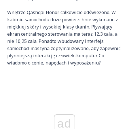
Wnętrze Qashqai Honor całkowicie odświeżono. W
kabinie samochodu duże powierzchnie wykonano z
miękkiej skóry i wysokiej klasy tkanin. Pływający
ekran centralnego sterowania ma teraz 12,3 cala, a
nie 10,25 cala. Ponadto wbudowany interfejs
samochód-maszyna zoptymalizowano, aby zapewnić
płynniejszą interakcję człowiek-komputer. Co
wiadomo o cenie, napędach i wyposażeniu?
ad