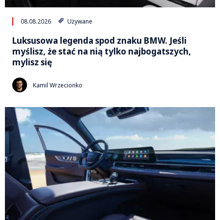
08.08.2026
Używane
Luksusowa legenda spod znaku BMW. Jeśli
myślisz, że stać na nią tylko najbogatszych,
mylisz się
Kamil Wrzecionko