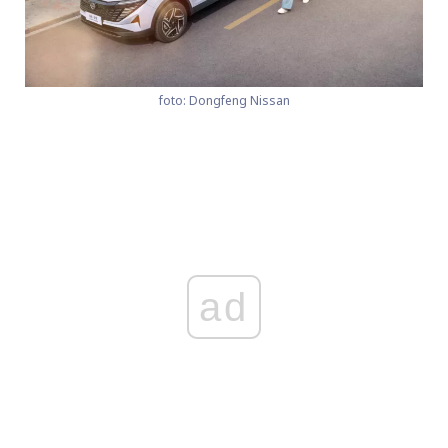
foto: Dongfeng Nissan
ad