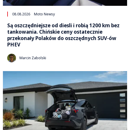
08.08.2026
Moto Newsy
Są oszczędniejsze od diesli i robią 1200 km bez
tankowania. Chińskie ceny ostatecznie
przekonały Polaków do oszczędnych SUV-ów
PHEV
Marcin Zabolski