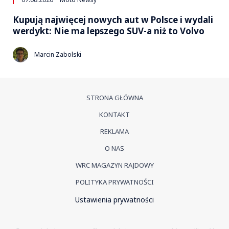
Kupują najwięcej nowych aut w Polsce i wydali
werdykt: Nie ma lepszego SUV-a niż to Volvo
Marcin Zabolski
STRONA GŁÓWNA
KONTAKT
REKLAMA
O NAS
WRC MAGAZYN RAJDOWY
POLITYKA PRYWATNOŚCI
Ustawienia prywatności