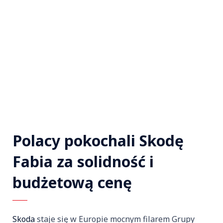
Polacy pokochali Skodę
Fabia za solidność i
budżetową cenę
Skoda
staje się w Europie mocnym filarem Grupy