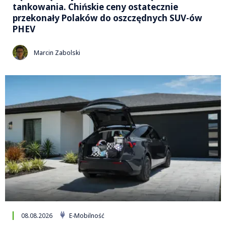
tankowania. Chińskie ceny ostatecznie
przekonały Polaków do oszczędnych SUV-ów
PHEV
Marcin Zabolski
08.08.2026
E-Mobilność