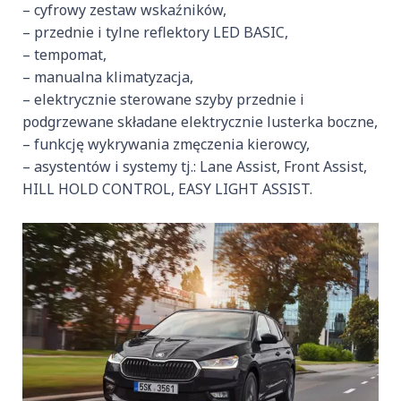
– cyfrowy zestaw wskaźników,
– przednie i tylne reflektory LED BASIC,
– tempomat,
– manualna klimatyzacja,
– elektrycznie sterowane szyby przednie i
podgrzewane składane elektrycznie lusterka boczne,
– funkcję wykrywania zmęczenia kierowcy,
– asystentów i systemy tj.: Lane Assist, Front Assist,
HILL HOLD CONTROL, EASY LIGHT ASSIST.