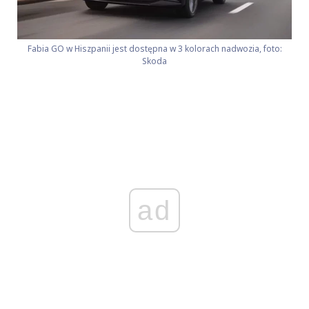
Fabia GO w Hiszpanii jest dostępna w 3 kolorach nadwozia, foto:
Skoda
ad