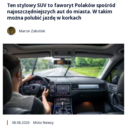
Ten stylowy SUV to faworyt Polaków spośród
najoszczędniejszych aut do miasta. W takim
można polubić jazdę w korkach
Marcin Zabolski
08.08.2026
Moto Newsy