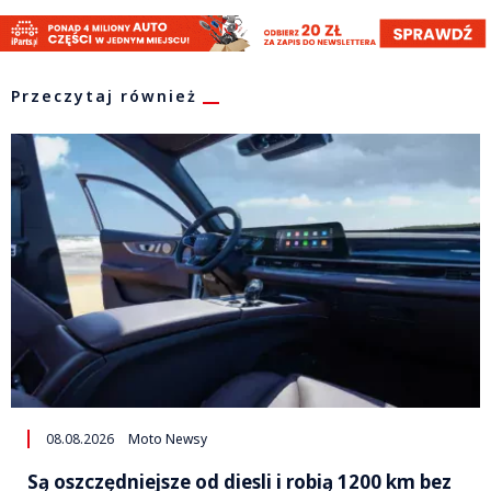
Przeczytaj również
08.08.2026
Moto Newsy
Są oszczędniejsze od diesli i robią 1200 km bez