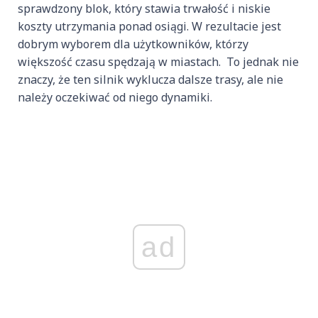
sprawdzony blok, który stawia trwałość i niskie
koszty utrzymania ponad osiągi. W rezultacie jest
dobrym wyborem dla użytkowników, którzy
większość czasu spędzają w miastach. To jednak nie
znaczy, że ten silnik wyklucza dalsze trasy, ale nie
należy oczekiwać od niego dynamiki.
ad