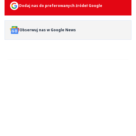
Dodaj nas do preferowanych źródeł Google
Obserwuj nas w Google News