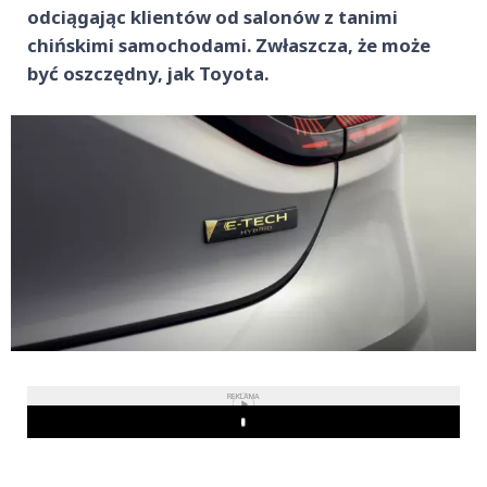
odciągając klientów od salonów z tanimi
chińskimi samochodami. Zwłaszcza, że może
być oszczędny, jak Toyota.
REKLAMA
Play