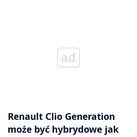
ad
Renault Clio Generation
może być hybrydowe jak