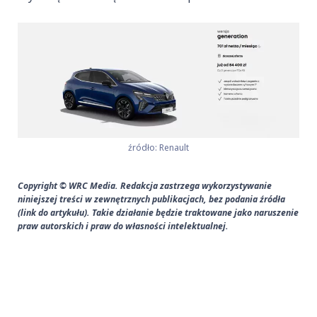
źródło: Renault
Copyright © WRC Media. Redakcja zastrzega wykorzystywanie
niniejszej treści w zewnętrznych publikacjach, bez podania źródła
(link do artykułu). Takie działanie będzie traktowane jako naruszenie
praw autorskich i praw do własności intelektualnej.