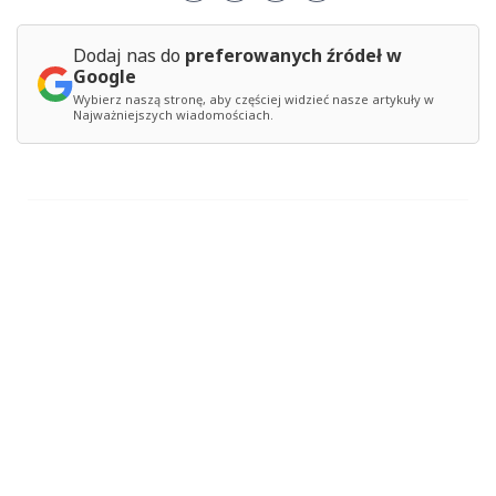
Dodaj nas do
preferowanych źródeł w
Google
Wybierz naszą stronę, aby częściej widzieć nasze artykuły w
Najważniejszych wiadomościach.