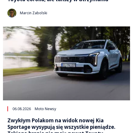
Marcin Zabolski
06.08.2026
Moto Newsy
Zwykłym Polakom na widok nowej Kia
Sportage wysypują się wszystkie pieniądze.