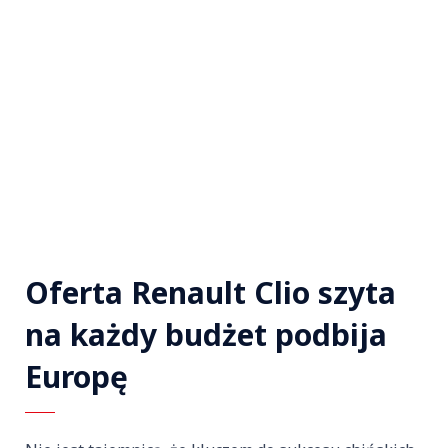
Oferta Renault Clio szyta
na każdy budżet podbija
Europę