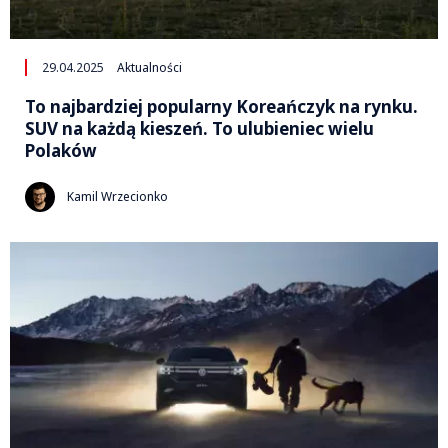
29.04.2025
Aktualności
To najbardziej popularny Koreańczyk na rynku.
SUV na każdą kieszeń. To ulubieniec wielu
Polaków
Kamil Wrzecionko