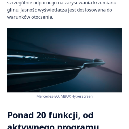
szczególnie odpornego na zarysowania krzemianu
glinu. Jasność wyświetlacza jest dostosowana do
warunków otoczenia.
Mercedes-EQ. MBUX Hyperscreen
Ponad 20 funkcji, od
aktywnego programu