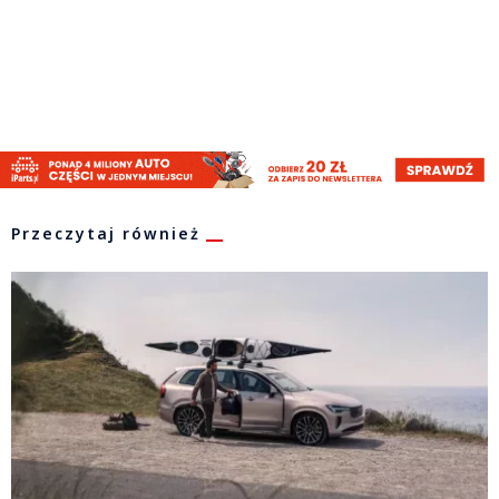
Przeczytaj również