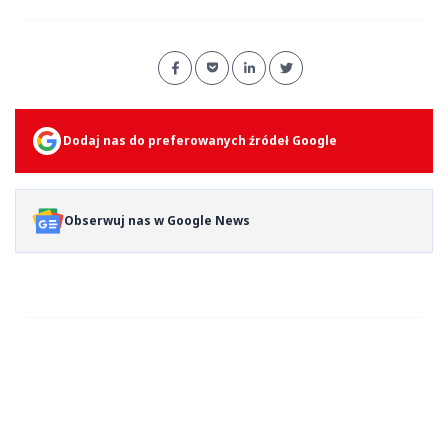
Dodaj nas do preferowanych źródeł Google
Obserwuj nas w Google News