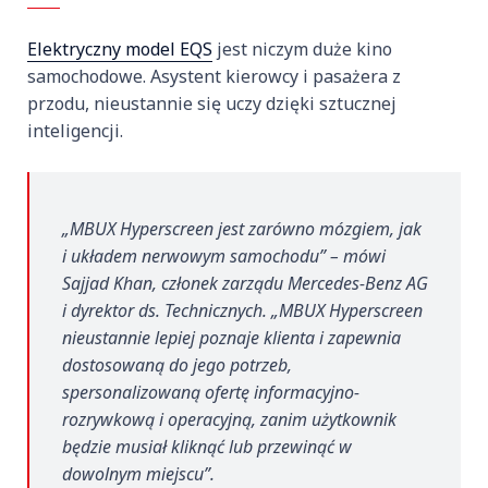
Elektryczny model EQS
jest niczym duże kino
samochodowe. Asystent kierowcy i pasażera z
przodu, nieustannie się uczy dzięki sztucznej
inteligencji.
„MBUX Hyperscreen jest zarówno mózgiem, jak
i układem nerwowym samochodu” – mówi
Sajjad Khan, członek zarządu Mercedes-Benz AG
i dyrektor ds. Technicznych. „MBUX Hyperscreen
nieustannie lepiej poznaje klienta i zapewnia
dostosowaną do jego potrzeb,
spersonalizowaną ofertę informacyjno-
rozrywkową i operacyjną, zanim użytkownik
będzie musiał kliknąć lub przewinąć w
dowolnym miejscu”.