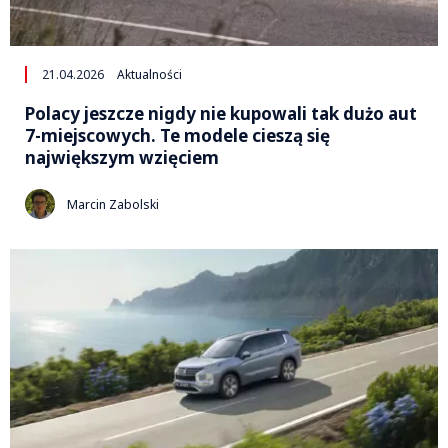
21.04.2026
Aktualności
Polacy jeszcze nigdy nie kupowali tak dużo aut
7-miejscowych. Te modele cieszą się
największym wzięciem
Marcin Zabolski