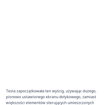
Tesla zapoczątkowała ten wyścig, używając dużego,
pionowo ustawionego ekranu dotykowego, zamiast
większości elementów sterujących umieszczonych