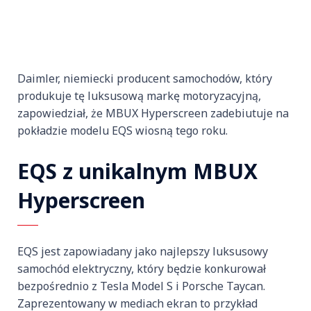
Daimler, niemiecki producent samochodów, który
produkuje tę luksusową markę motoryzacyjną,
zapowiedział, że MBUX Hyperscreen zadebiutuje na
pokładzie modelu EQS wiosną tego roku.
EQS z unikalnym MBUX
Hyperscreen
EQS jest zapowiadany jako najlepszy luksusowy
samochód elektryczny, który będzie konkurował
bezpośrednio z Tesla Model S i Porsche Taycan.
Zaprezentowany w mediach ekran to przykład