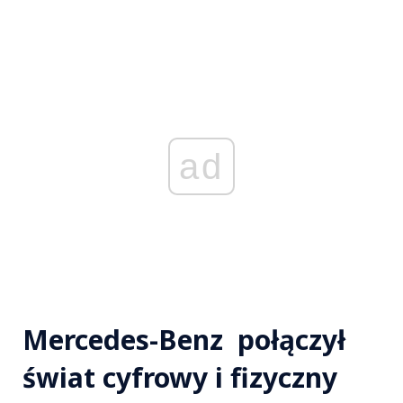
ad
Mercedes-Benz połączył
świat cyfrowy i fizyczny