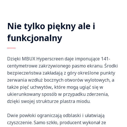
Nie tylko piękny ale i
funkcjonalny
Dzięki MBUX Hyperscreen daje imponujące 141-
centymetrowe zakrzywionego pasmo ekranu. Środki
bezpieczeństwa zakładają z góry określone punkty
zerwania wzdłuż bocznych otworów wylotowych, a
także pięć uchwytów
,
które mogą ugiąć się w
ukierunkowany sposób w przypadku zderzenia,
dzięki swojej strukturze plastra miodu.
Dwie powłoki ograniczają odblaski i ułatwiają
czyszczenie. Samo szkło, producent wykonał ze