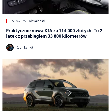
05.05.2025
Aktualności
Praktycznie nowa KIA za 114 000 złotych. To 2-
latek z przebiegiem 33 800 kilometrów
Igor Szmidt