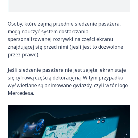
Osoby, które zajmą przednie siedzenie pasażera,
mogą nauczyć system dostarczania
spersonalizowanej rozrywki na części ekranu
znajdującej się przed nimi (jeśli jest to dozwolone
przez prawo).
Jeśli siedzenie pasażera nie jest zajęte, ekran staje
się cyfrową częścią dekoracyjną. W tym przypadku
wyświetlane są animowane gwiazdy, czyli wzór logo
Mercedesa.