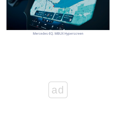
Mercedes-EQ. MBUX Hyperscreen
ad