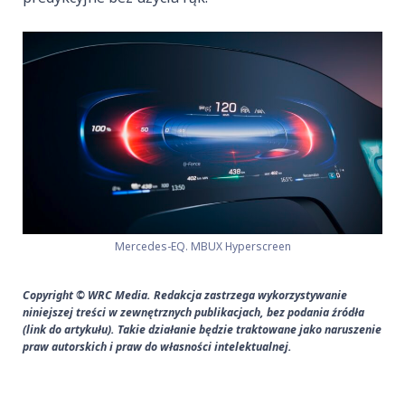
Mercedes-EQ. MBUX Hyperscreen
Copyright © WRC Media. Redakcja zastrzega wykorzystywanie
niniejszej treści w zewnętrznych publikacjach, bez podania źródła
(link do artykułu). Takie działanie będzie traktowane jako naruszenie
praw autorskich i praw do własności intelektualnej.